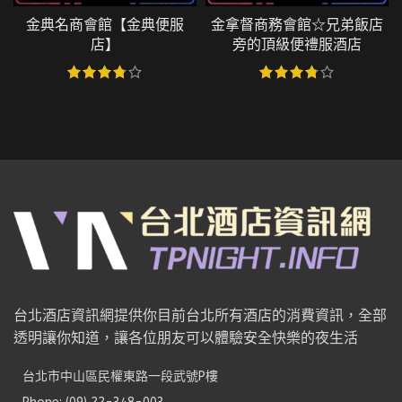
金典名商會館【金典便服
金拿督商務會館☆兄弟飯店
店】
旁的頂級便禮服酒店
台北酒店資訊網提供你目前台北所有酒店的消費資訊，全部
透明讓你知道，讓各位朋友可以體驗安全快樂的夜生活
台北市中山區民權東路一段武號P樓