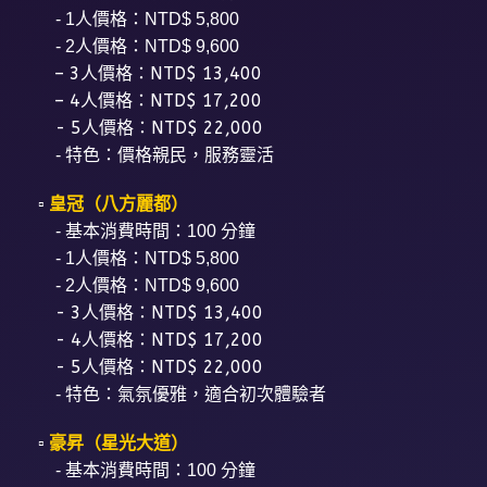
- 1人價格：NTD$ 5,800
- 2人價格：NTD$ 9,600
– 3人價格：NTD$ 13,400
– 4人價格：NTD$ 17,200
- 5人價格：NTD$ 22,000
- 特色：價格親民，服務靈活
▫️
皇冠（八方麗都）
- 基本消費時間：100 分鐘
- 1人價格：NTD$ 5,800
- 2人價格：NTD$ 9,600
- 3人價格：NTD$ 13,400
- 4人價格：NTD$ 17,200
- 5人價格：NTD$ 22,000
- 特色：氣氛優雅，適合初次體驗者
▫️
豪昇（星光大道）
- 基本消費時間：100 分鐘