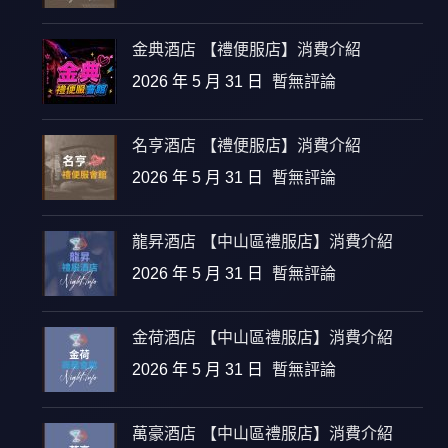
金典酒店 【禮便服店】消費介紹
2026 年 5 月 31 日
暫無評論
名亨酒店 【禮便服店】消費介紹
2026 年 5 月 31 日
暫無評論
龍昇酒店 【中山區禮服店】消費介紹
2026 年 5 月 31 日
暫無評論
金荷酒店 【中山區禮服店】消費介紹
2026 年 5 月 31 日
暫無評論
萬豪酒店 【中山區禮服店】消費介紹