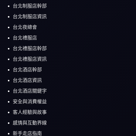
台北制服店幹部
台北制服店資訊
台北夜總會
台北禮服店
台北禮服店幹部
台北禮服店資訊
台北酒店幹部
台北酒店資訊
台北酒店關鍵字
安全與消費權益
客人經驗與故事
感情與互動界線
新手走店指南