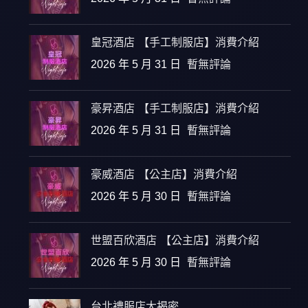
皇冠酒店 【手工制服店】消費介紹
2026 年 5 月 31 日
暫無評論
豪昇酒店 【手工制服店】消費介紹
2026 年 5 月 31 日
暫無評論
豪威酒店 【公主店】消費介紹
2026 年 5 月 30 日
暫無評論
世盟百欣酒店 【公主店】消費介紹
2026 年 5 月 30 日
暫無評論
台北禮服店大揭密