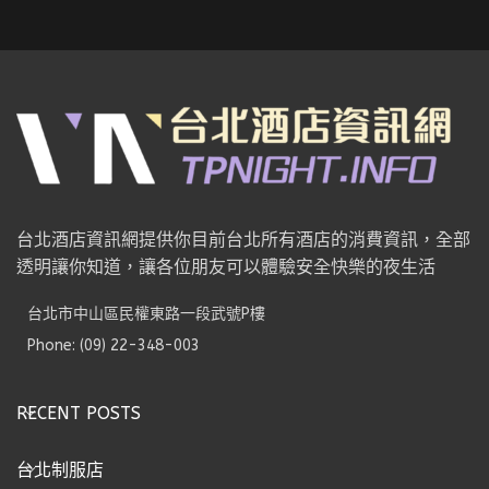
台北酒店資訊網提供你目前台北所有酒店的消費資訊，全部
透明讓你知道，讓各位朋友可以體驗安全快樂的夜生活
台北市中山區民權東路一段武號P樓
Phone: (09) 22-348-003
RECENT POSTS
台北制服店