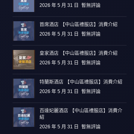
2026 年 5 月 31 日
暫無評論
首席酒店 【中山區禮服店】消費介紹
2026 年 5 月 31 日
暫無評論
皇家酒店 【中山區禮服店】消費介紹
2026 年 5 月 31 日
暫無評論
特蘭斯酒店 【中山區禮服店】消費介紹
2026 年 5 月 31 日
暫無評論
百達妃麗酒店 【中山區禮服店】消費介
紹
2026 年 5 月 31 日
暫無評論