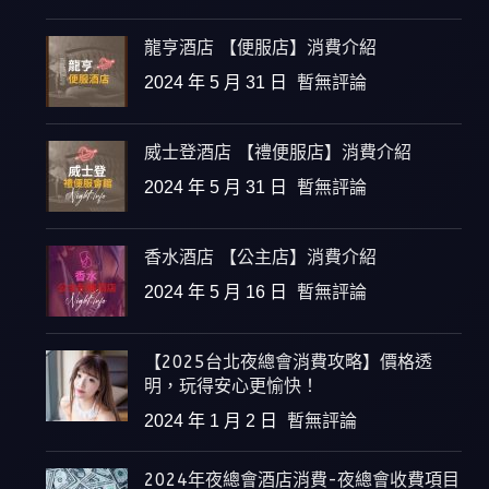
龍亨酒店 【便服店】消費介紹
2024 年 5 月 31 日
暫無評論
威士登酒店 【禮便服店】消費介紹
2024 年 5 月 31 日
暫無評論
香水酒店 【公主店】消費介紹
2024 年 5 月 16 日
暫無評論
【2025台北夜總會消費攻略】價格透
明，玩得安心更愉快！
2024 年 1 月 2 日
暫無評論
2024年夜總會酒店消費-夜總會收費項目