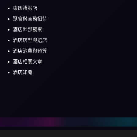
東區禮服店
聚會與商務招待
酒店幹部觀察
酒店店型與選店
酒店消費與預算
酒店相關文章
酒店知識