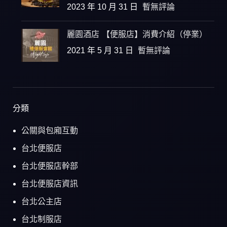
2023 年 10 月 31 日
暫無評論
麗園酒店 【便服店】消費介紹（停業）
2021 年 5 月 31 日
暫無評論
分類
公關與包廂互動
台北便服店
台北便服店幹部
台北便服店資訊
台北公主店
台北制服店