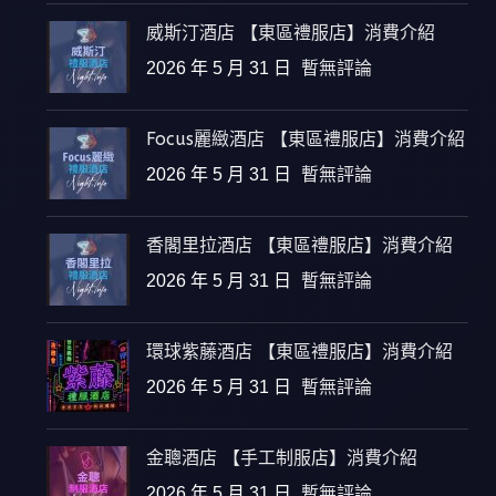
威斯汀酒店 【東區禮服店】消費介紹
2026 年 5 月 31 日
暫無評論
Focus麗緻酒店 【東區禮服店】消費介紹
2026 年 5 月 31 日
暫無評論
香閣里拉酒店 【東區禮服店】消費介紹
2026 年 5 月 31 日
暫無評論
環球紫藤酒店 【東區禮服店】消費介紹
2026 年 5 月 31 日
暫無評論
金聰酒店 【手工制服店】消費介紹
2026 年 5 月 31 日
暫無評論