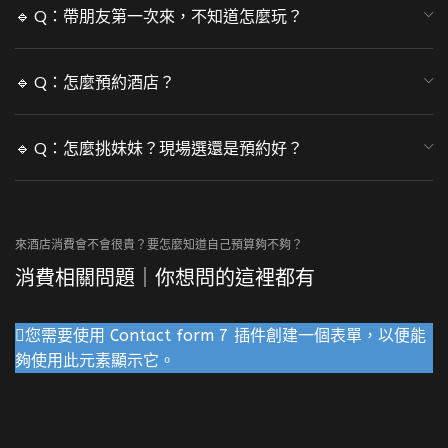
🔹 Q：帶朋友第一次來，不知道怎麼玩？
🔹 Q：怎麼預約酒店？
🔹 Q：怎麼挑妹妹？現場選還是預約好？
來酒店消費會不會很貴？要怎麼知道自己預算夠不夠？
消費相關問題｜你想問的這裡都有
您需要使用 Contact form 7 插件創建一個表單，以便能
夠使用此元素顯示它。