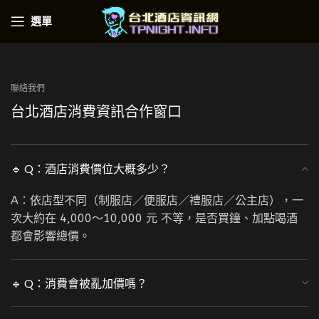
選單
聯絡我們
台北酒店消費資訊合作窗口
🔹 Q：酒店消費價位大概多少？
A：依店型不同（制服店／便服店／禮服店／公主店），一
次大約在 4,000～10,000 元 不等，是否買鐘、加點喝酒
都會影響總價。
🔹 Q：消費會被亂加價嗎？