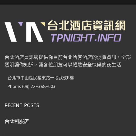
台北酒店資訊網提供你目前台北所有酒店的消費資訊，全部
透明讓你知道，讓各位朋友可以體驗安全快樂的夜生活
台北市中山區民權東路一段武號P樓
Phone: (09) 22-348-003
RECENT POSTS
台北制服店