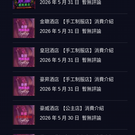
2026 年 5 月 31 日
暫無評論
金聰酒店 【手工制服店】消費介紹
2026 年 5 月 31 日
暫無評論
皇冠酒店 【手工制服店】消費介紹
2026 年 5 月 31 日
暫無評論
豪昇酒店 【手工制服店】消費介紹
2026 年 5 月 31 日
暫無評論
豪威酒店 【公主店】消費介紹
2026 年 5 月 30 日
暫無評論