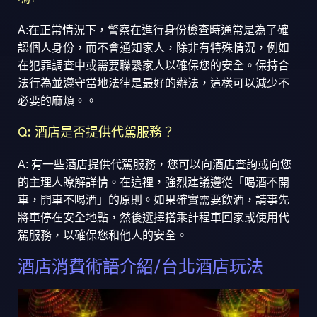
A:在正常情況下，警察在進行身份檢查時通常是為了確
認個人身份，而不會通知家人，除非有特殊情況，例如
在犯罪調查中或需要聯繫家人以確保您的安全。保持合
法行為並遵守當地法律是最好的辦法，這樣可以減少不
必要的麻煩。。
Q: 酒店是否提供代駕服務？
A: 有一些酒店提供代駕服務，您可以向酒店查詢或向您
的主理人瞭解詳情。在這裡，強烈建議遵從「喝酒不開
車，開車不喝酒」的原則。如果確實需要飲酒，請事先
將車停在安全地點，然後選擇搭乘計程車回家或使用代
駕服務，以確保您和他人的安全。
酒店消費術語介紹/台北酒店玩法