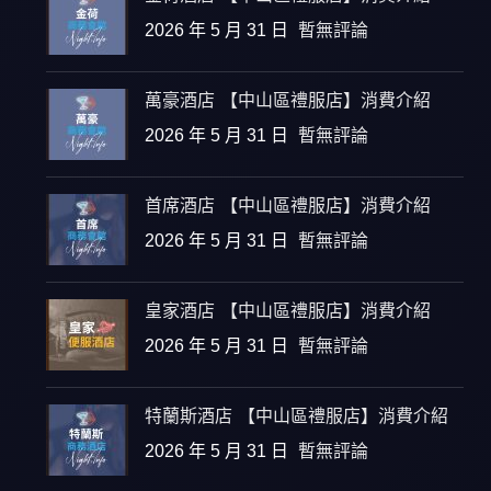
2026 年 5 月 31 日
暫無評論
萬豪酒店 【中山區禮服店】消費介紹
2026 年 5 月 31 日
暫無評論
首席酒店 【中山區禮服店】消費介紹
2026 年 5 月 31 日
暫無評論
皇家酒店 【中山區禮服店】消費介紹
2026 年 5 月 31 日
暫無評論
特蘭斯酒店 【中山區禮服店】消費介紹
2026 年 5 月 31 日
暫無評論