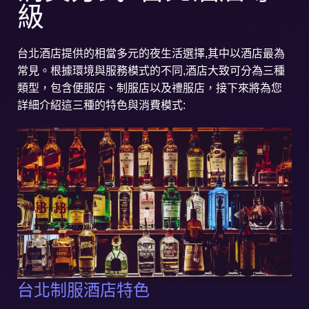
級
台北酒店提供的相當多元的夜生活選擇,其中以酒店最為
常見。根據環境與服務模式的不同,酒店大致可分為三種
類型，包含便服店、制服店以及禮服店，接下來將為您
詳細介紹這三種的特色與消費模式:
台北制服酒店特色