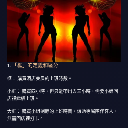
「框」的定義和區分
框： 購買酒店美眉的上班時數。
小框： 購買四小時，但只能帶出去三小時，需要小姐回
店裡繼續上班。
大框： 購買小姐剩餘的上班時間，讓她專屬陪伴客人，
無需回店裡打卡。