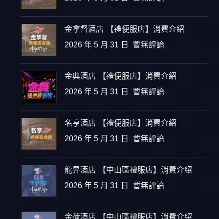
金拿督酒店 【禮便服店】消費介紹
2026 年 5 月 31 日
暫無評論
金典酒店 【禮便服店】消費介紹
2026 年 5 月 31 日
暫無評論
名亨酒店 【禮便服店】消費介紹
2026 年 5 月 31 日
暫無評論
龍昇酒店 【中山區禮服店】消費介紹
2026 年 5 月 31 日
暫無評論
金荷酒店 【中山區禮服店】消費介紹