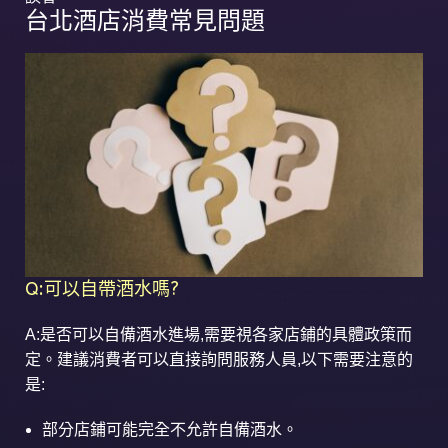
台北酒店消費常見問題
Q:可以自帶酒水嗎?
A:是否可以自備酒水進場,需要視各家店鋪的具體政策而
定。建議消費者可以直接詢問服務人員,以下需要注意的
是:
部分店鋪可能完全不允許自備酒水。