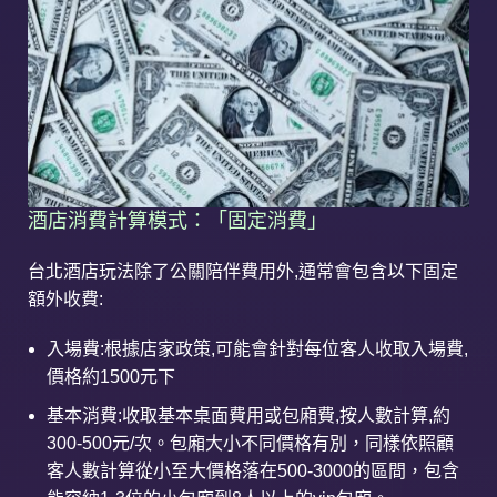
酒店消費計算模式：「固定消費」
台北酒店玩法除了公關陪伴費用外,通常會包含以下固定
額外收費:
入場費:根據店家政策,可能會針對每位客人收取入場費,
價格約1500元下
基本消費:收取基本桌面費用或包廂費,按人數計算,約
300-500元/次。包廂大小不同價格有別，同樣依照顧
客人數計算從小至大價格落在500-3000的區間，包含