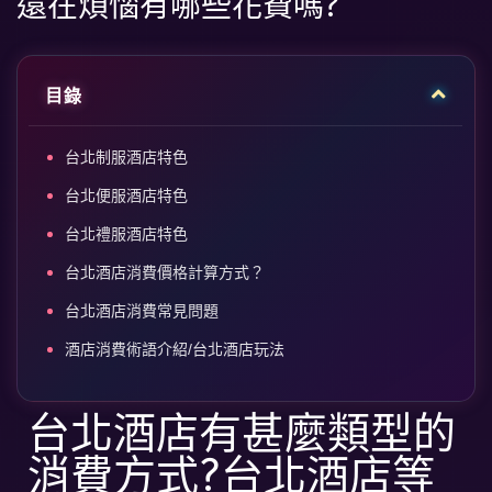
還在煩惱有哪些花費嗎?
目錄
台北制服酒店特色
台北便服酒店特色
台北禮服酒店特色
台北酒店消費價格計算方式？
台北酒店消費常見問題
酒店消費術語介紹/台北酒店玩法
台北酒店有甚麼類型的
消費方式?台北酒店等