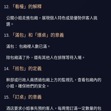
「看檯」的解釋
公關小姐走進包廂，展現個人特色或是優勢供客人挑
選。
「滿包」和「爆桌」的意義
滿包： 包廂裡人數已滿。
除包廂滿了外，還有其他人在排隊等待入場。
「巡包」的定義
幹部或行政人員透過包廂上方的監視孔，查看包廂內的
小姐，確保她們的安全。
「訂桌」的意義
酒店要求小姐事先預約客人，每周需訂滿一定數量的包