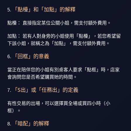
「點檯」和「加點」的解釋
點檯： 直接指定某位公關小姐，需支付額外費用。
加點： 若有人對身旁的小姐使用「點檯」，若您希望留
下該小姐，就稱之為「加點」，需支付額外費用。
「回框」的意義
當正在陪伴您的小姐有別桌客人要求「點框」時，店家
會詢問您是否希望購買她的時間。
「S出」或「任務出」的定義
有性交易的出場，可以選擇買全場或買四小時（小
框）。
「暗配」的解釋