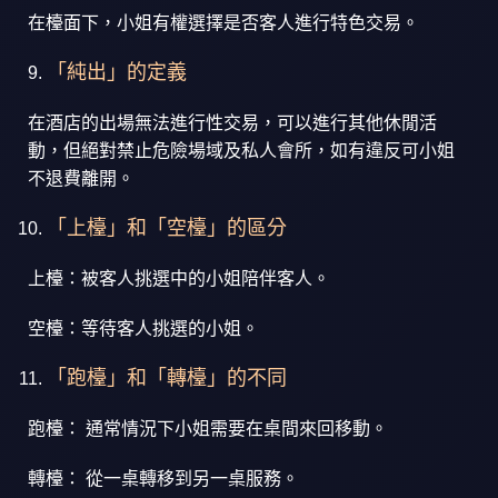
在檯面下，小姐有權選擇是否客人進行特色交易。
「純出」的定義
在酒店的出場無法進行性交易，可以進行其他休閒活
動，但絕對禁止危險場域及私人會所，如有違反可小姐
不退費離開。
「上檯」和「空檯」的區分
上檯：被客人挑選中的小姐陪伴客人。
空檯：等待客人挑選的小姐。
「跑檯」和「轉檯」的不同
跑檯： 通常情況下小姐需要在桌間來回移動。
轉檯： 從一桌轉移到另一桌服務。