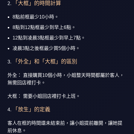
「大框」的時間計算
8點前框最少10小時。
8點到12點框最少到早上6點。
12點到凌晨3點框最少到早上7點。
凌晨3點之後框最少買5個小時。
「外全」和「大框」的區別
外全： 直接購買10個小時，小姐整天時間都屬於客人，
無需回店裡打卡。
大框： 需要小姐回店裡打卡上班。
「放生」的定義
客人在框的時間還未結束前，讓小姐提前離開，讓她提
前休息。