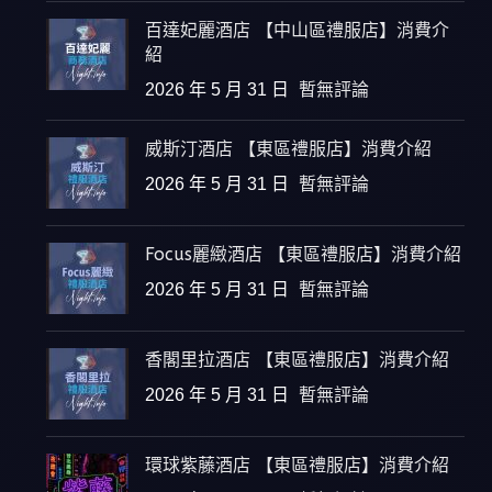
百達妃麗酒店 【中山區禮服店】消費介
紹
2026 年 5 月 31 日
暫無評論
威斯汀酒店 【東區禮服店】消費介紹
2026 年 5 月 31 日
暫無評論
Focus麗緻酒店 【東區禮服店】消費介紹
2026 年 5 月 31 日
暫無評論
香閣里拉酒店 【東區禮服店】消費介紹
2026 年 5 月 31 日
暫無評論
環球紫藤酒店 【東區禮服店】消費介紹