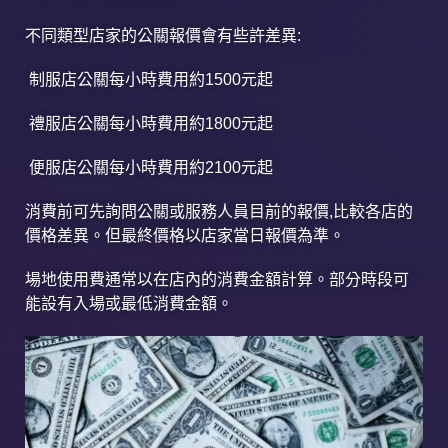
不同類型店家的公關報價會有些許差異:
制服店公關每小時費用約1500元起
禮服店公關每小時費用約1800元起
便服店公關每小時費用約2100元起
消費前可先詢問公關或服務人員目前的報價,比較各店的
價格差異。但最終價格以店家當日報價為準。
場地使用費通常以在店內的消費金額計算。部分時段可
能設有入場或最低消費金額。