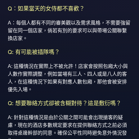
Q：如果當天的女侍都不喜歡？
A：每個人都有不同的審美觀以及需求風格，不需要強留
留在同一個店家，倘若有別的要求可以與帶場公關聯繫
換店家。
Q: 有可能被插隊嗎？
A: 這種情況在實際上不被允許！店家會按照包廂大小與
人數作實際調整，例如當場有三人、四人或是八人的客
人，在這種情況下如果有對應人數包廂，那他會被安排
優先入場。
Q: 想要聯絡方式卻被含糊對待？這是敷衍嗎？
A: 針對這種情況是由於公關之間可能會出現搶客的疑
慮，現在的酒店多數規定要求在提供聯絡方式之前必須
取得桌邊幹部的同意。確保公平性同時避免意外情況發