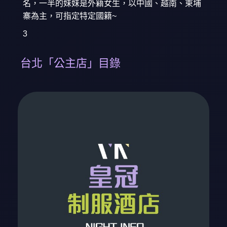
名，一半的妹妹是外籍女生，以中國、越南、柬埔
寨為主，可指定特定國籍~
3
台北「公主店」目錄