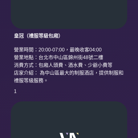
皇冠（禮服等級包廂）
營業時間：20:00-07:00，最晚收客04:00
營業地點：台北市中山區錦州街48號二樓
消費方式：包廂人頭費、酒水費、少爺小費等
店家介紹： 為中山區最大的制服酒店，提供制服和
禮服等級服務。
1