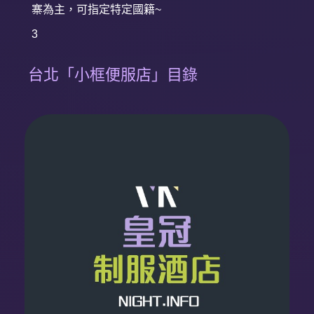
寨為主，可指定特定國籍~
3
台北「小框便服店」目錄