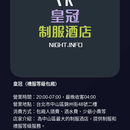
皇冠（禮服等級包廂）
營業時間：20:00-07:00，最晚收客04:00
營業地點：台北市中山區錦州街48號二樓
消費方式：包廂人頭費、酒水費、少爺小費等
店家介紹： 為中山區最大的制服酒店，提供制服和
禮服等級服務。