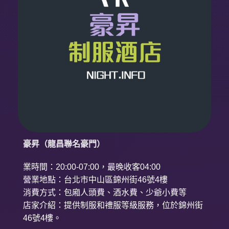
豪昇（龍昌聯名豪門）
業時間：20:00-07:00，最晚收客04:00
營業地點：台北市中山區錦州街46號4樓
消費方式：包廂人頭費、酒水費、少爺小費等
店家介紹：提供制服和禮服等級服務，位於錦州街
46號4樓。