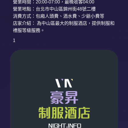
營業時間：20:00-07:00，最晚收客04:00
營業地點：台北市中山區錦州街48號二樓
消費方式：包廂人頭費、酒水費、少爺小費等
店家介紹： 為中山區最大的制服酒店，提供制服和
禮服等級服務。
1