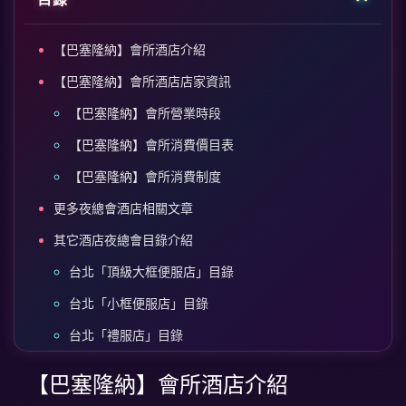
【巴塞隆納】會所酒店介紹
【巴塞隆納】會所酒店店家資訊
【巴塞隆納】會所營業時段
【巴塞隆納】會所消費價目表
【巴塞隆納】會所消費制度
更多夜總會酒店相關文章
其它酒店夜總會目錄介紹
台北「頂級大框便服店」目錄
台北「小框便服店」目錄
台北「禮服店」目錄
台北「便禮店」目錄
【巴塞隆納】會所酒店介紹
台北「公主店」目錄