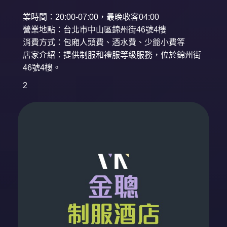
業時間：20:00-07:00，最晚收客04:00
營業地點：台北市中山區錦州街46號4樓
消費方式：包廂人頭費、酒水費、少爺小費等
店家介紹：提供制服和禮服等級服務，位於錦州街
46號4樓。
2