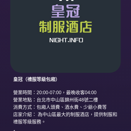
皇冠（禮服等級包廂）
營業時間：20:00-07:00，最晚收客04:00
營業地點：台北市中山區錦州街48號二樓
消費方式：包廂人頭費、酒水費、少爺小費等
店家介紹： 為中山區最大的制服酒店，提供制服和
禮服等級服務。