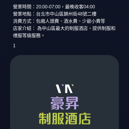
營業時間：20:00-07:00，最晚收客04:00
營業地點：台北市中山區錦州街48號二樓
消費方式：包廂人頭費、酒水費、少爺小費等
店家介紹： 為中山區最大的制服酒店，提供制服和
禮服等級服務。
1