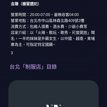
金聰（櫥窗選妃）
營業時間：20:00-07:00，最晚收客04:00
營業地點：台北市中山區林森北路409號2樓
消費方式：包廂人頭費、酒水費、少爺小費等
店家介紹：以「火辣、敢玩、敢秀、尺度開放」聞
名，一半的妹妹是外籍女生，以中國、越南、柬埔
寨為主，可指定特定國籍~
3
台北「制服店」目錄