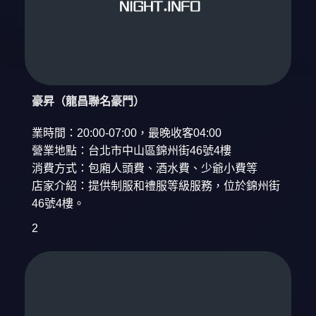
豪昇（龍昌聯名豪門）
業時間：20:00-07:00，最晚收客04:00
營業地點：台北市中山區錦州街46號4樓
消費方式：包廂人頭費、酒水費、少爺小費等
店家介紹：提供制服和禮服等級服務，位於錦州街
46號4樓。
2