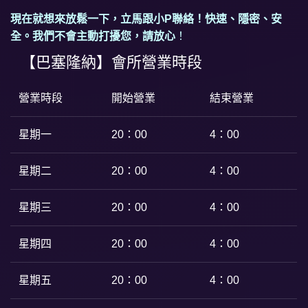
現在就想來放鬆一下，立馬跟小P聯絡！快速、隱密、安
全。我們不會主動打擾您，請放心
！
【巴塞隆納】會所營業時段
營業時段
開始營業
結束營業
星期一
20：00
4：00
星期二
20：00
4：00
星期三
20：00
4：00
星期四
20：00
4：00
星期五
20：00
4：00