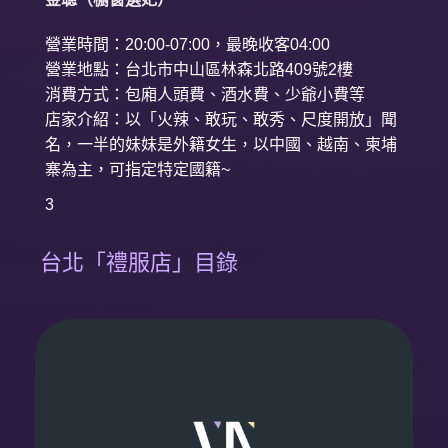
營業時間：20:00-07:00，最晚收客04:00
營業地點：台北市中山區林森北路409號2樓
消費方式：包廂人頭費、酒水費、少爺小費等
店家介紹：以「火辣、敢玩、敢秀、尺度開放」聞
名，一半的妹妹是外籍女生，以中國、越南、柬埔
寨為主，可指定特定國籍~
3
台北「禮服店」目錄