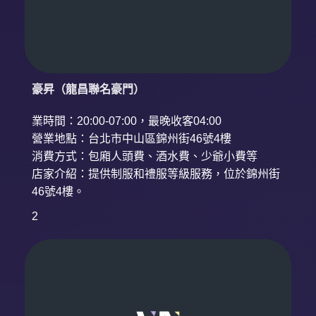
豪昇（龍昌聯名豪門）
業時間：20:00-07:00，最晚收客04:00
營業地點：台北市中山區錦州街46號4樓
消費方式：包廂人頭費、酒水費、少爺小費等
店家介紹：提供制服和禮服等級服務，位於錦州街
46號4樓。
2