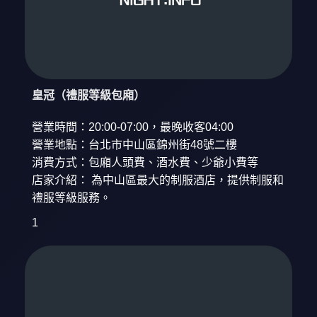
皇冠（禮服等級包廂）
營業時間：20:00-07:00，最晚收客04:00
營業地點：台北市中山區錦州街48號二樓
消費方式：包廂人頭費、酒水費、少爺小費等
店家介紹： 為中山區最大的制服酒店，提供制服和
禮服等級服務。
1