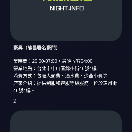
豪昇（龍昌聯名豪門）
業時間：20:00-07:00，最晚收客04:00
營業地點：台北市中山區錦州街46號4樓
消費方式：包廂人頭費、酒水費、少爺小費等
店家介紹：提供制服和禮服等級服務，位於錦州街
46號4樓。
2