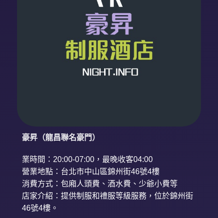
豪昇（龍昌聯名豪門）
業時間：20:00-07:00，最晚收客04:00
營業地點：台北市中山區錦州街46號4樓
消費方式：包廂人頭費、酒水費、少爺小費等
店家介紹：提供制服和禮服等級服務，位於錦州街
46號4樓。