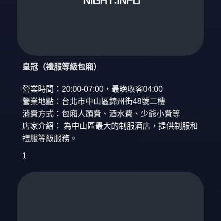
皇冠（禮服等級包廂）
營業時間：20:00-07:00，最晚收客04:00
營業地點：台北市中山區錦州街48號二樓
消費方式：包廂人頭費、酒水費、少爺小費等
店家介紹： 為中山區最大的制服酒店，提供制服和
禮服等級服務。
1