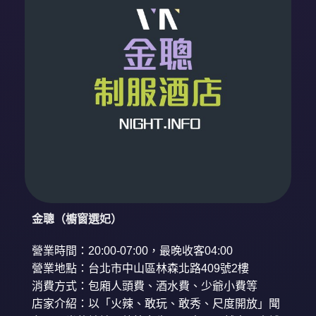
金聰（櫥窗選妃）
營業時間：20:00-07:00，最晚收客04:00
營業地點：台北市中山區林森北路409號2樓
消費方式：包廂人頭費、酒水費、少爺小費等
店家介紹：以「火辣、敢玩、敢秀、尺度開放」聞