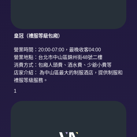
皇冠（禮服等級包廂）
營業時間：20:00-07:00，最晚收客04:00
營業地點：台北市中山區錦州街48號二樓
消費方式：包廂人頭費、酒水費、少爺小費等
店家介紹： 為中山區最大的制服酒店，提供制服和
禮服等級服務。
1