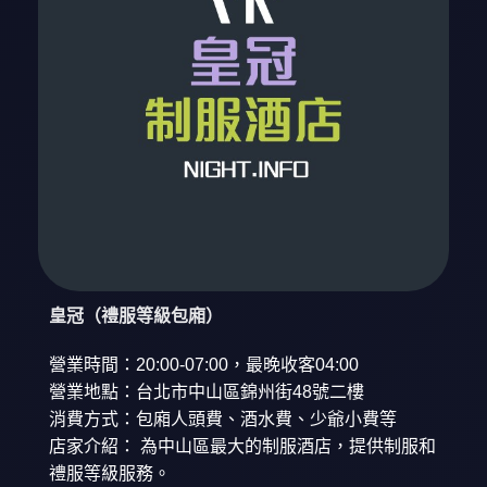
皇冠（禮服等級包廂）
營業時間：20:00-07:00，最晚收客04:00
營業地點：台北市中山區錦州街48號二樓
消費方式：包廂人頭費、酒水費、少爺小費等
店家介紹： 為中山區最大的制服酒店，提供制服和
禮服等級服務。