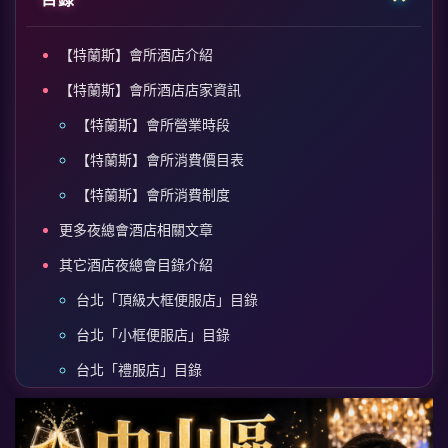
【特蘭斯】會所酒店介紹
【特蘭斯】會所酒店店家資訊
【特蘭斯】會所營業時段
【特蘭斯】會所消費價目表
【特蘭斯】會所消費制度
更多夜總會酒店相關文章
其它酒店夜總會目錄介紹
台北「頂級大框便服店」目錄
台北「小框便服店」目錄
台北「禮服店」目錄
台北「便禮店」目錄
台北「公主店」目錄