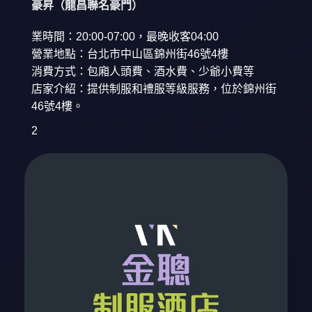
豪昇（龍昌聯名豪門）
業時間：20:00-07:00，最晚收客04:00
營業地點：台北市中山區錦州街46號4樓
消費方式：包廂人頭費、酒水費、少爺小費等
店家介紹：提供制服和禮服等級服務，位於錦州街
46號4樓。
2