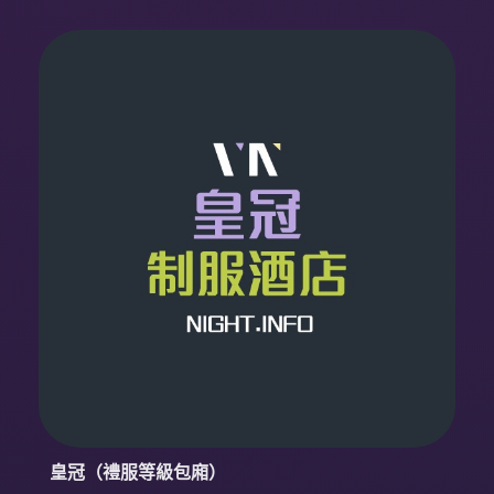
皇冠（禮服等級包廂）