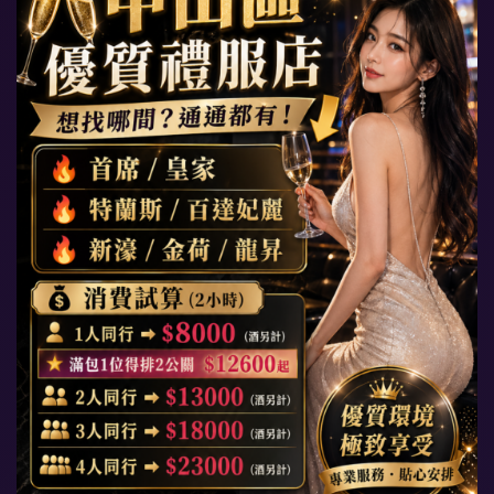
台北「制服店」目錄