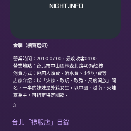
金聰（櫥窗選妃）
營業時間：20:00-07:00，最晚收客04:00
營業地點：台北市中山區林森北路409號2樓
消費方式：包廂人頭費、酒水費、少爺小費等
店家介紹：以「火辣、敢玩、敢秀、尺度開放」聞
名，一半的妹妹是外籍女生，以中國、越南、柬埔
寨為主，可指定特定國籍~
3
台北「禮服店」目錄