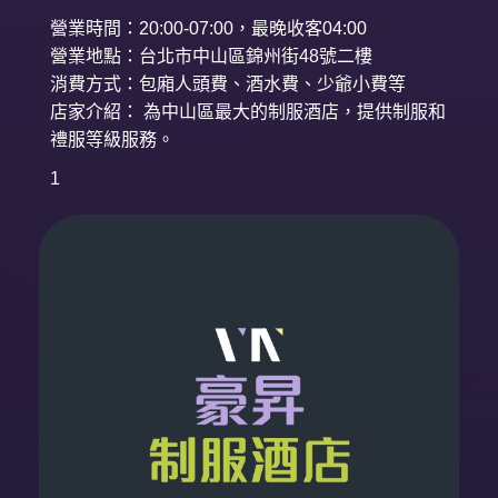
營業時間：20:00-07:00，最晚收客04:00
營業地點：台北市中山區錦州街48號二樓
消費方式：包廂人頭費、酒水費、少爺小費等
店家介紹： 為中山區最大的制服酒店，提供制服和
禮服等級服務。
1