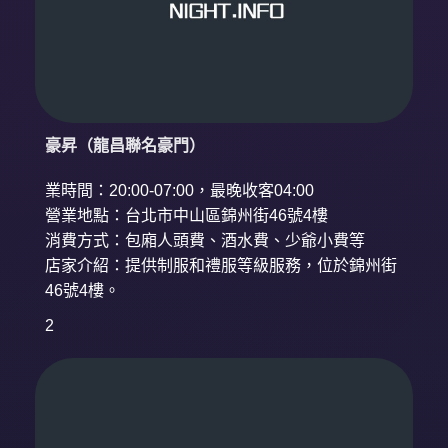
豪昇（龍昌聯名豪門）
業時間：20:00-07:00，最晚收客04:00
營業地點：台北市中山區錦州街46號4樓
消費方式：包廂人頭費、酒水費、少爺小費等
店家介紹：提供制服和禮服等級服務，位於錦州街
46號4樓。
2