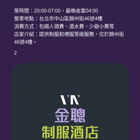
業時間：20:00-07:00，最晚收客04:00
營業地點：台北市中山區錦州街46號4樓
消費方式：包廂人頭費、酒水費、少爺小費等
店家介紹：提供制服和禮服等級服務，位於錦州街
46號4樓。
2