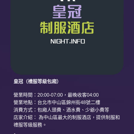
皇冠（禮服等級包廂）
營業時間：20:00-07:00，最晚收客04:00
營業地點：台北市中山區錦州街48號二樓
消費方式：包廂人頭費、酒水費、少爺小費等
店家介紹： 為中山區最大的制服酒店，提供制服和
禮服等級服務。