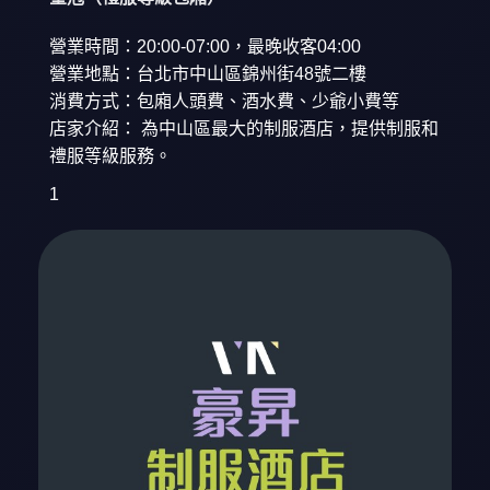
營業時間：20:00-07:00，最晚收客04:00
營業地點：台北市中山區錦州街48號二樓
消費方式：包廂人頭費、酒水費、少爺小費等
店家介紹： 為中山區最大的制服酒店，提供制服和
禮服等級服務。
1