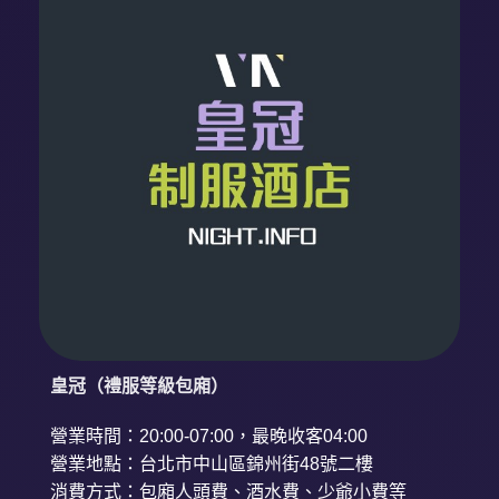
皇冠（禮服等級包廂）
營業時間：20:00-07:00，最晚收客04:00
營業地點：台北市中山區錦州街48號二樓
消費方式：包廂人頭費、酒水費、少爺小費等