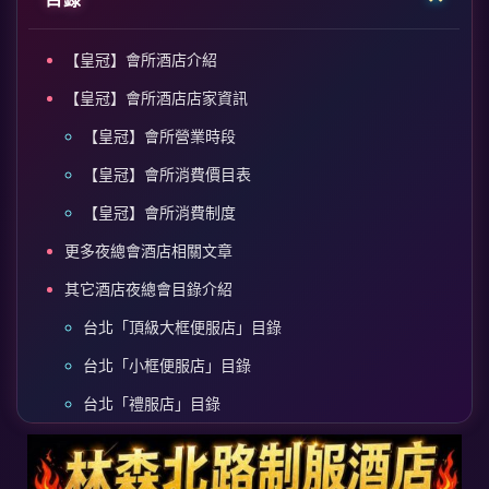
【皇冠】會所酒店介紹
【皇冠】會所酒店店家資訊
【皇冠】會所營業時段
【皇冠】會所消費價目表
【皇冠】會所消費制度
更多夜總會酒店相關文章
其它酒店夜總會目錄介紹
台北「頂級大框便服店」目錄
台北「小框便服店」目錄
台北「禮服店」目錄
台北「便禮店」目錄
台北「公主店」目錄