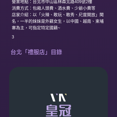
營業地點：台北市中山區林森北路409號2樓
消費方式：包廂人頭費、酒水費、少爺小費等
店家介紹：以「火辣、敢玩、敢秀、尺度開放」聞
名，一半的妹妹是外籍女生，以中國、越南、柬埔
寨為主，可指定特定國籍~
3
台北「禮服店」目錄