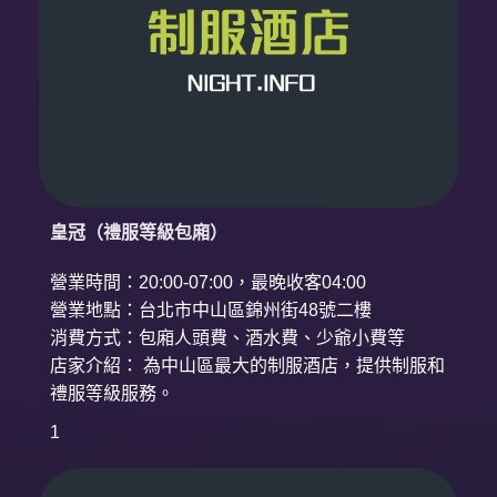
皇冠（禮服等級包廂）
營業時間：20:00-07:00，最晚收客04:00
營業地點：台北市中山區錦州街48號二樓
消費方式：包廂人頭費、酒水費、少爺小費等
店家介紹： 為中山區最大的制服酒店，提供制服和
禮服等級服務。
1