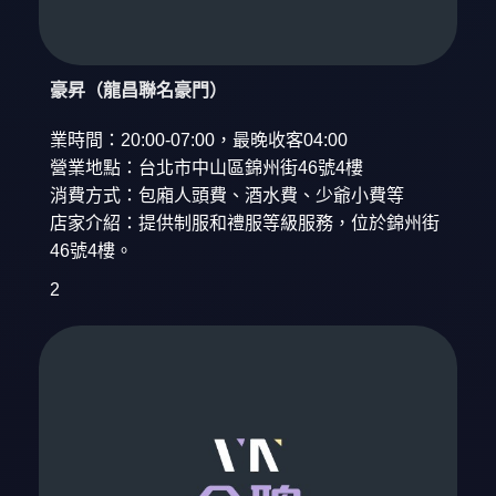
豪昇（龍昌聯名豪門）
業時間：20:00-07:00，最晚收客04:00
營業地點：台北市中山區錦州街46號4樓
消費方式：包廂人頭費、酒水費、少爺小費等
店家介紹：提供制服和禮服等級服務，位於錦州街
46號4樓。
2