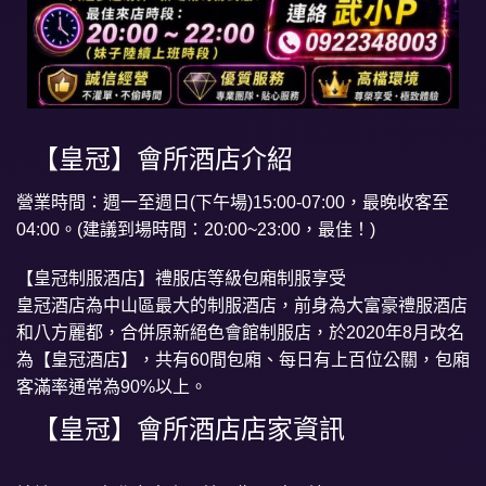
【皇冠】會所酒店介紹
營業時間：週一至週日(下午場)15:00-07:00，最晚收客至
04:00。(建議到場時間：20:00~23:00，最佳！)
【皇冠制服酒店】禮服店等級包廂制服享受
皇冠酒店為中山區最大的制服酒店，前身為大富豪禮服酒店
和八方麗都，合併原新絕色會館制服店，於2020年8月改名
為【皇冠酒店】，共有60間包廂、每日有上百位公關，包廂
客滿率通常為90%以上。
【皇冠】會所酒店店家資訊