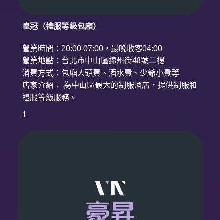
皇冠（禮服等級包廂）
營業時間：20:00-07:00，最晚收客04:00
營業地點：台北市中山區錦州街48號二樓
消費方式：包廂人頭費、酒水費、少爺小費等
店家介紹： 為中山區最大的制服酒店，提供制服和
禮服等級服務。
1