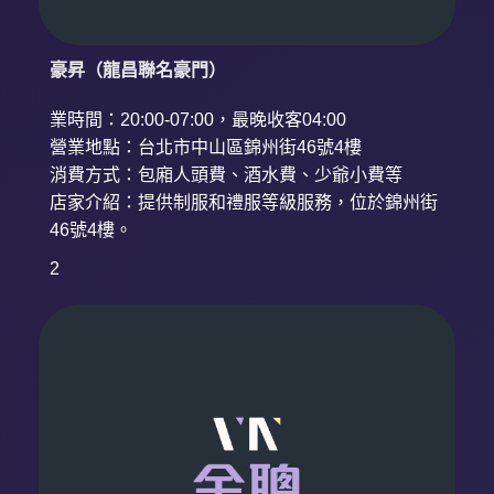
豪昇（龍昌聯名豪門）
業時間：20:00-07:00，最晚收客04:00
營業地點：台北市中山區錦州街46號4樓
消費方式：包廂人頭費、酒水費、少爺小費等
店家介紹：提供制服和禮服等級服務，位於錦州街
46號4樓。
2