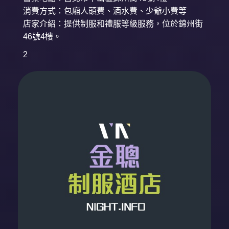
消費方式：包廂人頭費、酒水費、少爺小費等
店家介紹：提供制服和禮服等級服務，位於錦州街
46號4樓。
2