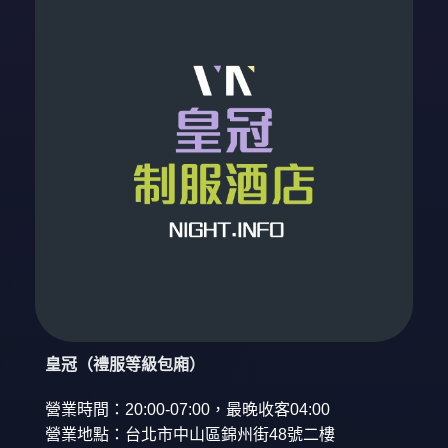
皇冠（禮服等級包廂）
營業時間：20:00-07:00，最晚收客04:00
營業地點：台北市中山區錦州街48號二樓