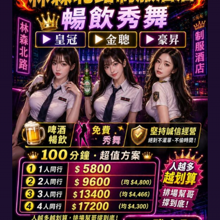
台北「制服店」目錄