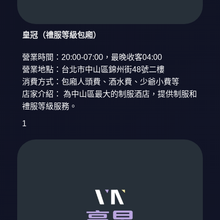
皇冠（禮服等級包廂）
營業時間：20:00-07:00，最晚收客04:00
營業地點：台北市中山區錦州街48號二樓
消費方式：包廂人頭費、酒水費、少爺小費等
店家介紹： 為中山區最大的制服酒店，提供制服和
禮服等級服務。
1