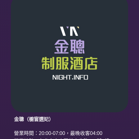
金聰（櫥窗選妃）
營業時間：20:00-07:00，最晚收客04:00