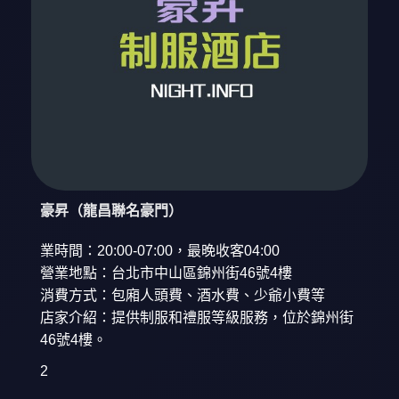
豪昇（龍昌聯名豪門）
業時間：20:00-07:00，最晚收客04:00
營業地點：台北市中山區錦州街46號4樓
消費方式：包廂人頭費、酒水費、少爺小費等
店家介紹：提供制服和禮服等級服務，位於錦州街
46號4樓。
2