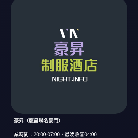
豪昇（龍昌聯名豪門）
業時間：20:00-07:00，最晚收客04:00