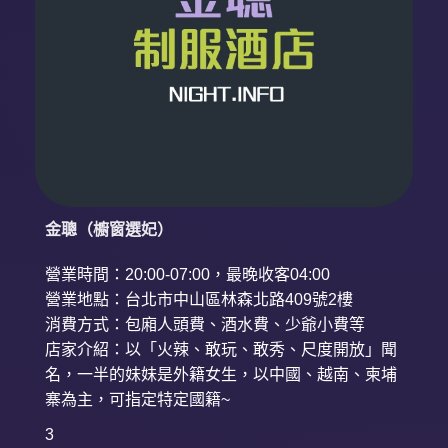
金聰（櫥窗選妃）
營業時間：20:00-07:00，最晚收客04:00
營業地點：台北市中山區林森北路409號2樓
消費方式：包廂人頭費、酒水費、少爺小費等
店家介紹：以「火辣、敢玩、敢秀、尺度開放」聞
名，一半的妹妹是外籍女生，以中國、越南、柬埔
寨為主，可指定特定國籍~
3