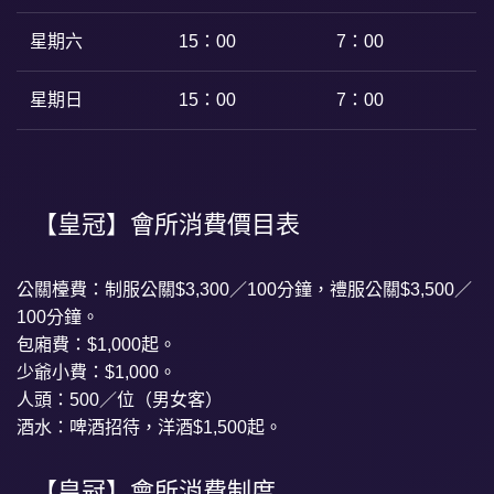
星期六
15：00
7：00
星期日
15：00
7：00
【皇冠】會所消費價目表
公關檯費：制服公關$3,300／100分鐘，禮服公關$3,500／
100分鐘。
包廂費：$1,000起。
少爺小費：$1,000。
人頭：500／位（男女客）
酒水：啤酒招待，洋酒$1,500起。
【皇冠】會所消費制度