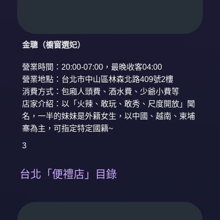
金聰（櫥窗選妃）
營業時間：20:00-07:00，最晚收客04:00
營業地點：台北市中山區林森北路409號2樓
消費方式：包廂人頭費、酒水費、少爺小費等
店家介紹：以「火辣、敢玩、敢秀、尺度開放」聞
名，一半的妹妹是外籍女生，以中國、越南、柬埔
寨為主，可指定特定國籍~
3
台北「便禮店」目錄