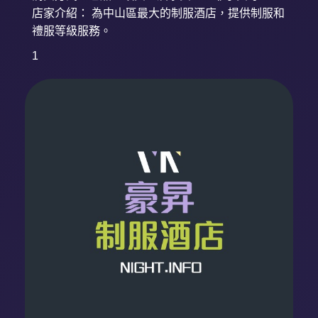
店家介紹： 為中山區最大的制服酒店，提供制服和
禮服等級服務。
1