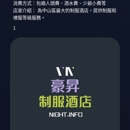
消費方式：包廂人頭費、酒水費、少爺小費等
店家介紹： 為中山區最大的制服酒店，提供制服和
禮服等級服務。
1