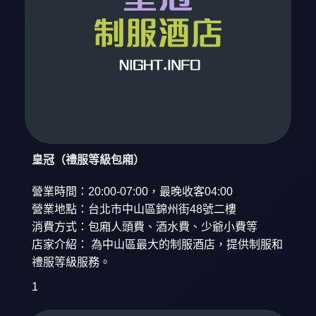
皇冠（禮服等級包廂）
營業時間：20:00-07:00，最晚收客04:00
營業地點：台北市中山區錦州街48號二樓
消費方式：包廂人頭費、酒水費、少爺小費等
店家介紹： 為中山區最大的制服酒店，提供制服和
禮服等級服務。
1