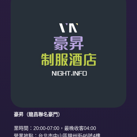
豪昇（龍昌聯名豪門）
業時間：20:00-07:00，最晚收客04:00
營業地點：台北市中山區錦州街46號4樓