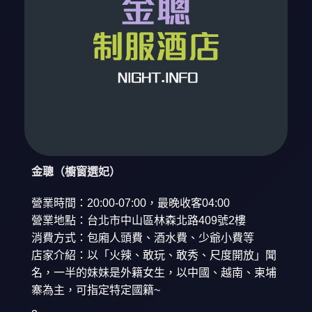
金聰（櫥窗選妃）
營業時間：20:00-07:00，最晚收客04:00
營業地點：台北市中山區林森北路409號2樓
消費方式：包廂人頭費、酒水費、少爺小費等
店家介紹：以「火辣、敢玩、敢秀、尺度開放」聞
名，一半的妹妹是外籍女生，以中國、越南、柬埔
寨為主，可指定特定國籍~