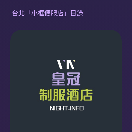
台北「小框便服店」目錄