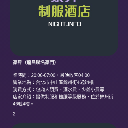
豪昇（龍昌聯名豪門）
業時間：20:00-07:00，最晚收客04:00
營業地點：台北市中山區錦州街46號4樓
消費方式：包廂人頭費、酒水費、少爺小費等
店家介紹：提供制服和禮服等級服務，位於錦州街
46號4樓。
2