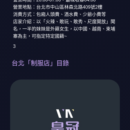
營業地點：台北市中山區林森北路409號2樓
消費方式：包廂人頭費、酒水費、少爺小費等
店家介紹：以「火辣、敢玩、敢秀、尺度開放」聞
名，一半的妹妹是外籍女生，以中國、越南、柬埔
寨為主，可指定特定國籍~
3
台北「制服店」目錄