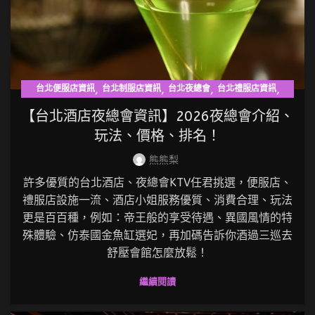
,
,
,
,
台北便服店資訊
台北制服店資訊
台北夜總會
台北禮服店資訊
台北酒店資訊
【台北酒店夜總會資訊】2026夜總會介紹、
玩法、價格、排名！
熊熊梨
許多優質的台北酒店、夜總會KTV任君挑選，便服店、
禮服店設施一流、酒店小姐服務優質、消費合理、玩法
更是百百種，例如：帝王般的享受待遇、異國風情的特
殊體驗、仿泰國金魚缸選妃，再加碼告訴你酒過三巡去
舒壓會館怎麼放鬆！
繼續閱讀