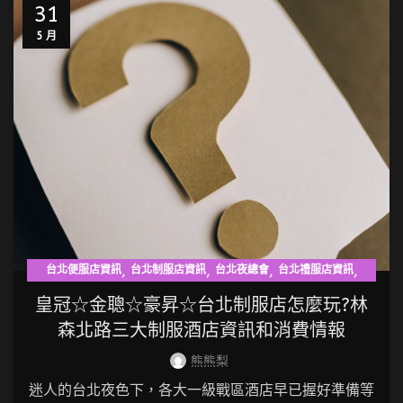
31
5 月
,
,
,
,
台北便服店資訊
台北制服店資訊
台北夜總會
台北禮服店資訊
台北酒店資訊
皇冠☆金聰☆豪昇☆台北制服店怎麼玩?林
森北路三大制服酒店資訊和消費情報
熊熊梨
迷人的台北夜色下，各大一級戰區酒店早已握好準備等