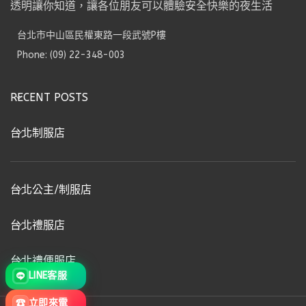
透明讓你知道，讓各位朋友可以體驗安全快樂的夜生活
台北市中山區民權東路一段武號P樓
Phone: (09) 22-348-003
RECENT POSTS
台北制服店
台北公主/制服店
台北禮服店
台北禮便服店
LINE客服
☎
立即來電