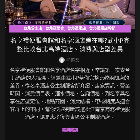
,
,
,
,
台北公主店
台北夜總會
台北禮服店
台北禮服店幹部
,
,
台北禮服店資訊
台北酒店幹部
台北酒店資訊
名亨禮便服會館和名享酒店差在哪?武小P完
整比較台北高端酒店、消費與店型差異
熊熊梨
名亨禮便服會館和名享酒店名字相近，常讓第一次查台
北酒店的人搞混。這篇由武小P帶你完整比較兩間店的
差異，從名享酒店公主制服會所介紹、店家資訊、營業
時間、消費價目表、酒水價格、包廂價格，到名亨與名
享在店型定位、地點商圈、消費結構、帶檯制度與適合
客群上的不同，幫你快速判斷該選松江南京商務禮便服
酒店，還是忠孝復興東區公主制服酒店。
繼續閱讀