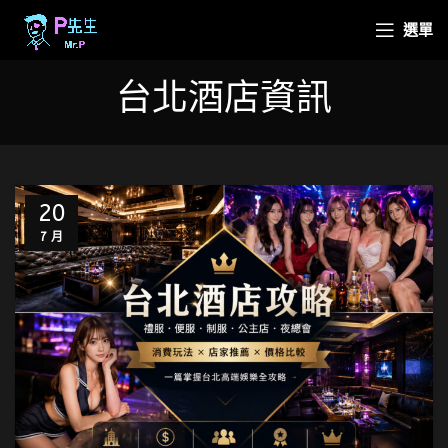
選單
台北酒店資訊
20
7 月