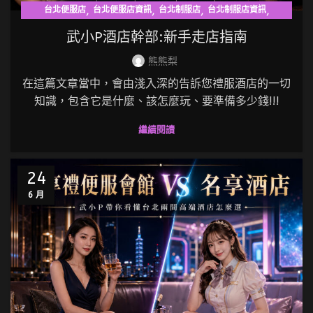
,
,
,
,
台北便服店
台北便服店資訊
台北制服店
台北制服店資訊
,
,
,
台北夜總會
台北禮服店資訊
台北酒店資訊
酒店相關文章
武小P酒店幹部:新手走店指南
熊熊梨
在這篇文章當中，會由淺入深的告訴您禮服酒店的一切
知識，包含它是什麼、該怎麼玩、要準備多少錢!!!
繼續閱讀
24
6 月