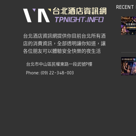
RECENT 
台北酒店資訊網提供你目前台北所有酒
店的消費資訊，全部透明讓你知道，讓
各位朋友可以體驗安全快樂的夜生活
台北市中山區民權東路一段武號P樓
Phone: (09) 22-348-003