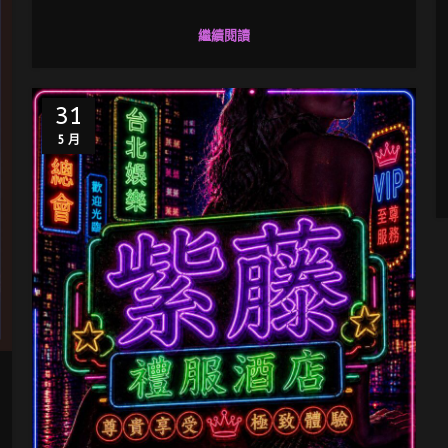
繼續閱讀
31
5 月