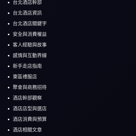
台北酒店幹部
台北酒店資訊
台北酒店關鍵字
安全與消費權益
客人經驗與故事
感情與互動界線
新手走店指南
東區禮服店
聚會與商務招待
酒店幹部觀察
酒店店型與選店
酒店消費與預算
酒店相關文章