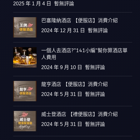
2025 年 1 月 4 日
暫無評論
巴塞隆納酒店 【便服店】消費介紹
2024 年 12 月 31 日
暫無評論
一個人去酒店?”141小編”幫你算酒店單
人費用
2024 年 9 月 10 日
暫無評論
龍亨酒店 【便服店】消費介紹
2024 年 5 月 31 日
暫無評論
威士登酒店 【禮便服店】消費介紹
2024 年 5 月 31 日
暫無評論