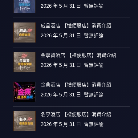
2026 年 5 月 31 日
暫無評論
威晶酒店 【禮便服店】消費介紹
2026 年 5 月 31 日
暫無評論
金拿督酒店 【禮便服店】消費介紹
2026 年 5 月 31 日
暫無評論
金典酒店 【禮便服店】消費介紹
2026 年 5 月 31 日
暫無評論
名亨酒店 【禮便服店】消費介紹
2026 年 5 月 31 日
暫無評論