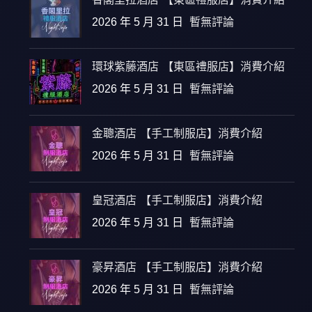
2026 年 5 月 31 日
暫無評論
環球紫藤酒店 【東區禮服店】消費介紹
2026 年 5 月 31 日
暫無評論
金聰酒店 【手工制服店】消費介紹
2026 年 5 月 31 日
暫無評論
皇冠酒店 【手工制服店】消費介紹
2026 年 5 月 31 日
暫無評論
豪昇酒店 【手工制服店】消費介紹
2026 年 5 月 31 日
暫無評論