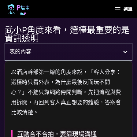
選單
武小P角度來看，選檯最重要的是
資訊透明
表的內容
以酒店幹部第一線的角度來說，「客人分享：
選檯時只看外表，為什麼最後反而玩不開
心？」不能只靠網路傳聞判斷。先把流程與費
用拆開，再回到客人真正想要的體驗，答案會
比較清楚。
互動合不合拍，要靠現場溝通