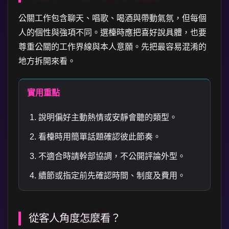
公關工作包含聊天、唱歌、喝酒與帶動氣氛，但每個
人的個性與強項不同。選檯時應把喜好說具體，也要
尊重公關的工作界線與本人意願。先把最容易混淆的
地方拆開來看。
實用重點
說明偏好主動熱情或安靜會聽的類型。
看檯時用簡單話題確認彼此節奏。
不適合時請幹部協調，不公開評論外型。
續節或指定前先確認時間、制度及費用。
從客人角度怎麼看？