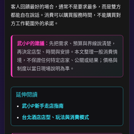
客人回饋最好的場合，通常不是要求最多，而是雙方
都能自在說話。消費可以購買服務時間，不能購買對
方工作範圍外的承諾。
武小P的建議：
先把需求、預算與界線說清楚，
再決定店型、時間與安排。本文整理一般消費情
境，不保證任何特定店家、公關或結果；價格與
制度以當日現場說明為準。
延伸閱讀
武小P新手走店指南
台北酒店店型、玩法與消費模式