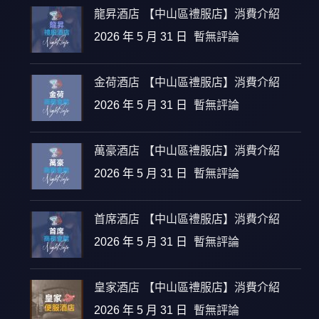
龍昇酒店 【中山區禮服店】消費介紹
2026 年 5 月 31 日
暫無評論
金荷酒店 【中山區禮服店】消費介紹
2026 年 5 月 31 日
暫無評論
萬豪酒店 【中山區禮服店】消費介紹
2026 年 5 月 31 日
暫無評論
首席酒店 【中山區禮服店】消費介紹
2026 年 5 月 31 日
暫無評論
皇家酒店 【中山區禮服店】消費介紹
2026 年 5 月 31 日
暫無評論