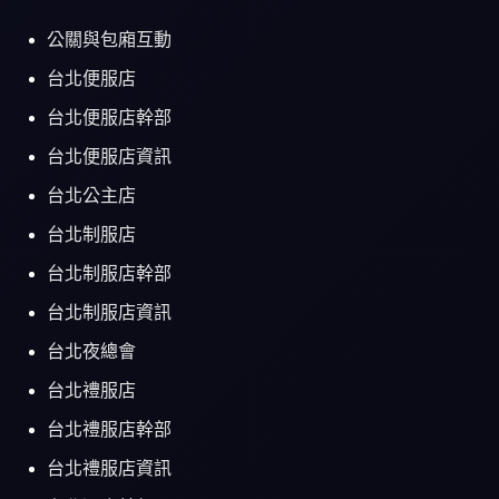
公關與包廂互動
台北便服店
台北便服店幹部
台北便服店資訊
台北公主店
台北制服店
台北制服店幹部
台北制服店資訊
台北夜總會
台北禮服店
台北禮服店幹部
台北禮服店資訊