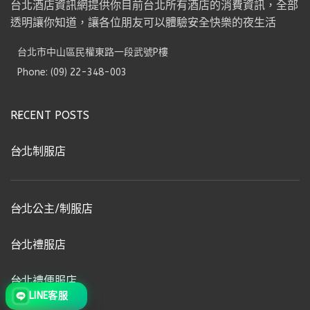
台北酒店資訊網提供你目前台北所有酒店的消費資訊，全部
透明讓你知道，讓各位朋友可以體驗安全快樂的夜生活
台北市中山區民權東路一段武號P樓
Phone: (09) 22-348-003
RECENT POSTS
台北制服店
台北公主/制服店
台北禮服店
台北禮便服店
LINE客服