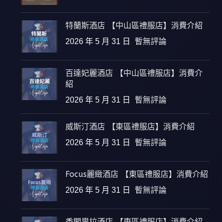
特蘭斯酒店 【中山區禮服店】消費介紹
2026 年 5 月 31 日
暫無評論
百達妃麗酒店 【中山區禮服店】消費介
紹
2026 年 5 月 31 日
暫無評論
威斯汀酒店 【東區禮服店】消費介紹
2026 年 5 月 31 日
暫無評論
Focus麗緻酒店 【東區禮服店】消費介紹
2026 年 5 月 31 日
暫無評論
香閣里拉酒店 【東區禮服店】消費介紹