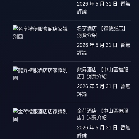
2026 年 5 月 31 日
暫無
評論
名亨酒店 【禮便服店】
消費介紹
2026 年 5 月 31 日
暫無
評論
龍昇酒店 【中山區禮服
店】消費介紹
2026 年 5 月 31 日
暫無
評論
金荷酒店 【中山區禮服
店】消費介紹
2026 年 5 月 31 日
暫無
評論