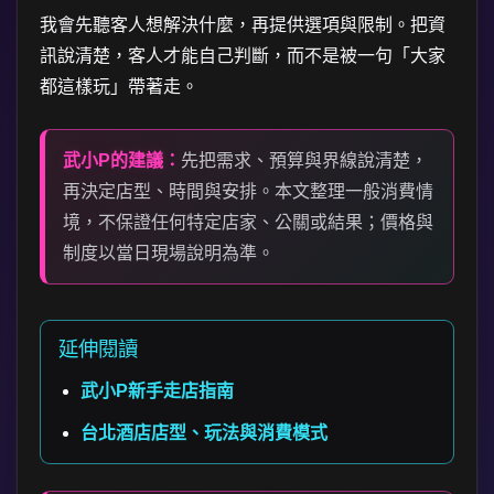
我會先聽客人想解決什麼，再提供選項與限制。把資
訊說清楚，客人才能自己判斷，而不是被一句「大家
都這樣玩」帶著走。
武小P的建議：
先把需求、預算與界線說清楚，
再決定店型、時間與安排。本文整理一般消費情
境，不保證任何特定店家、公關或結果；價格與
制度以當日現場說明為準。
延伸閱讀
武小P新手走店指南
台北酒店店型、玩法與消費模式