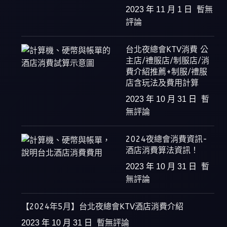
2023 年 11 月 1 日
暫無
評論
台北夜總會KTV消費 公
主店/禮服店/制服店/消
費介紹推薦+制服/禮服
店含玩法及費用計算
2023 年 10 月 31 日
暫
無評論
2024夜總會消費資訊-
酒店消費算法資訊！
2023 年 10 月 31 日
暫
無評論
【2024年5月】台北夜總會KTV酒店消費介紹
2023 年 10 月 31 日
暫無評論