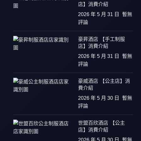
店】消費介紹
2026 年 5 月 31 日
暫無
評論
豪昇酒店 【手工制服
店】消費介紹
2026 年 5 月 31 日
暫無
評論
豪威酒店 【公主店】消
費介紹
2026 年 5 月 30 日
暫無
評論
世盟百欣酒店 【公主
店】消費介紹
2026 年 5 月 30 日
暫無