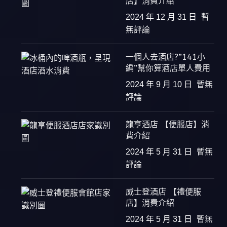
店】消費介紹
2024 年 12 月 31 日
暫
無評論
一個人去酒店?”141小
編”幫你算酒店單人費用
2024 年 9 月 10 日
暫無
評論
龍亨酒店 【便服店】消
費介紹
2024 年 5 月 31 日
暫無
評論
威士登酒店 【禮便服
店】消費介紹
2024 年 5 月 31 日
暫無