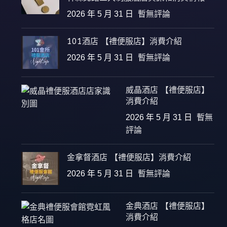
2026 年 5 月 31 日
暫無評論
101酒店 【禮便服店】消費介紹
2026 年 5 月 31 日
暫無評論
威晶酒店 【禮便服店】
消費介紹
2026 年 5 月 31 日
暫無
評論
金拿督酒店 【禮便服店】消費介紹
2026 年 5 月 31 日
暫無評論
金典酒店 【禮便服店】
消費介紹