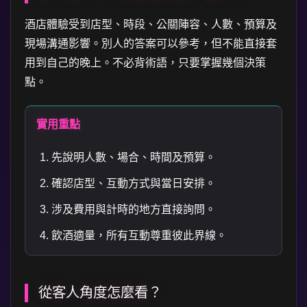
酒店體驗受到店型、時段、公關陣容、人數、預算及
現場溝通影響。別人的答案可以參考，但不能直接套
用到自己的晚上。不必背術語，只要掌握幾個決策
點。
實用重點
先說明人數、場合、時間及預算。
確認店型、互動方式與當日安排。
涉及費用與計時的地方直接詢問。
飲酒適量，所有互動尊重彼此界線。
從客人角度怎麼看？