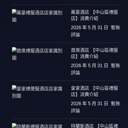
萬豪酒店 【中山區禮服
店】消費介紹
2026 年 5 月 31 日
暫無
評論
首席酒店 【中山區禮服
店】消費介紹
2026 年 5 月 31 日
暫無
評論
皇家酒店 【中山區禮服
店】消費介紹
2026 年 5 月 31 日
暫無
評論
特蘭斯酒店 【中山區禮