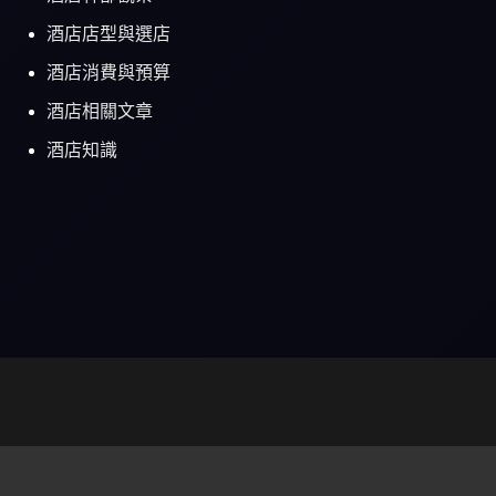
酒店店型與選店
酒店消費與預算
酒店相關文章
酒店知識