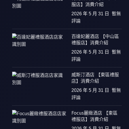
服店】消費介紹
2026 年 5 月 31 日
暫無
評論
百達妃麗酒店 【中山區
禮服店】消費介紹
2026 年 5 月 31 日
暫無
評論
威斯汀酒店 【東區禮服
店】消費介紹
2026 年 5 月 31 日
暫無
評論
Focus麗緻酒店 【東區
禮服店】消費介紹
2026 年 5 月 31 日
暫無