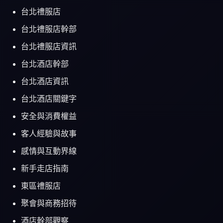
台北禮服店
台北禮服店幹部
台北禮服店資訊
台北酒店幹部
台北酒店資訊
台北酒店關鍵字
安全與消費權益
客人經驗與故事
感情與互動界線
新手走店指南
東區禮服店
聚會與商務招待
酒店幹部觀察