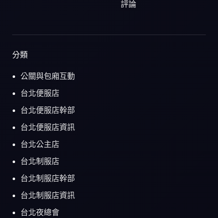
評論
分類
公關與包廂互動
台北便服店
台北便服店幹部
台北便服店資訊
台北公主店
台北制服店
台北制服店幹部
台北制服店資訊
台北夜總會