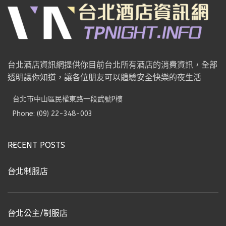
台北酒店資訊網提供你目前台北所有酒店的消費資訊，全部
透明讓你知道，讓各位朋友可以體驗安全快樂的夜生活
台北市中山區民權東路一段武號P樓
Phone: (09) 22-348-003
RECENT POSTS
台北制服店
台北公主/制服店