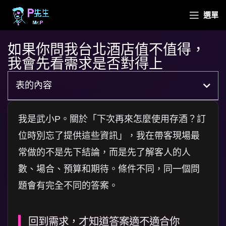
選單
如果你問我台北酒店值不值得，
我會先看需求是否對得上
表的內容
我是武小P。關於「下次再來怎麼使用存酒？訂
位時別忘了提供這些資訊」，我在帶客現場最
常做的不是先下結論，而是先了解客人的人
數、場合、預算和期待。條件不同，同一個問
題會有完全不同的答案。
回到需求，才知道答案適不適合你