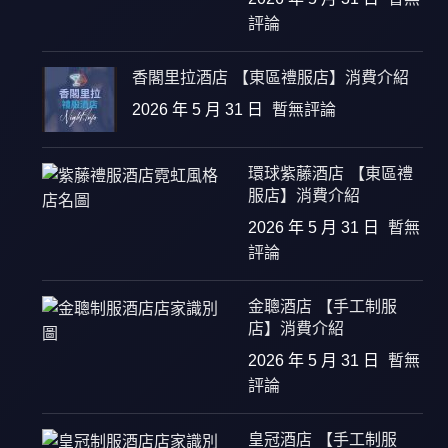
評論
香閣里拉酒店 【東區禮服店】消費介紹
2026 年 5 月 31 日
暫無評論
環球紫藤酒店 【東區禮
服店】消費介紹
2026 年 5 月 31 日
暫無
評論
金聰酒店 【手工制服
店】消費介紹
2026 年 5 月 31 日
暫無
評論
皇冠酒店 【手工制服