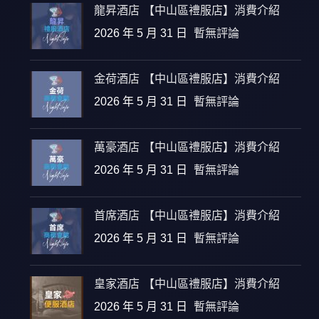
龍昇酒店 【中山區禮服店】消費介紹
2026 年 5 月 31 日
暫無評論
金荷酒店 【中山區禮服店】消費介紹
2026 年 5 月 31 日
暫無評論
萬豪酒店 【中山區禮服店】消費介紹
2026 年 5 月 31 日
暫無評論
首席酒店 【中山區禮服店】消費介紹
2026 年 5 月 31 日
暫無評論
皇家酒店 【中山區禮服店】消費介紹
2026 年 5 月 31 日
暫無評論