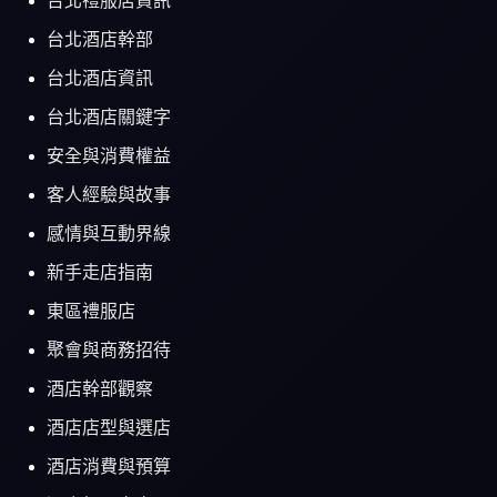
台北禮服店資訊
台北酒店幹部
台北酒店資訊
台北酒店關鍵字
安全與消費權益
客人經驗與故事
感情與互動界線
新手走店指南
東區禮服店
聚會與商務招待
酒店幹部觀察
酒店店型與選店
酒店消費與預算