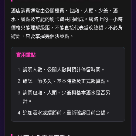
酒店消費通常由公關檯費、包廂、人頭、少爺、酒
水、餐點及可能的刷卡費共同組成。網路上的一小時
價格只能理解級距，不能直接代表當晚總額。不必背
術語，只要掌握幾個決策點。
實用重點
說明人數、公關人數與預計停留時間。
確認一節多久、基本時數及正式起算點。
詢問包廂、人頭、少爺與基本酒水是否另
計。
追加酒水或續節前，重新確認目前金額。