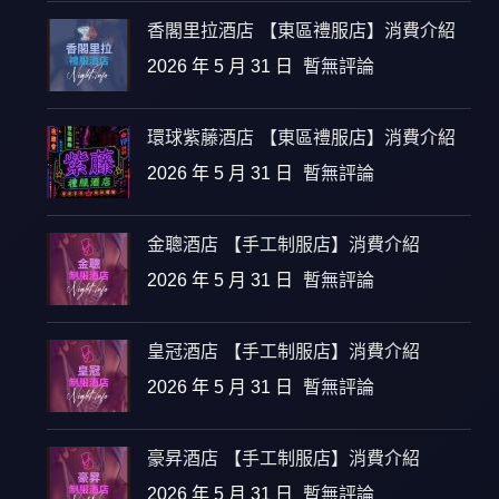
香閣里拉酒店 【東區禮服店】消費介紹
2026 年 5 月 31 日
暫無評論
環球紫藤酒店 【東區禮服店】消費介紹
2026 年 5 月 31 日
暫無評論
金聰酒店 【手工制服店】消費介紹
2026 年 5 月 31 日
暫無評論
皇冠酒店 【手工制服店】消費介紹
2026 年 5 月 31 日
暫無評論
豪昇酒店 【手工制服店】消費介紹
2026 年 5 月 31 日
暫無評論