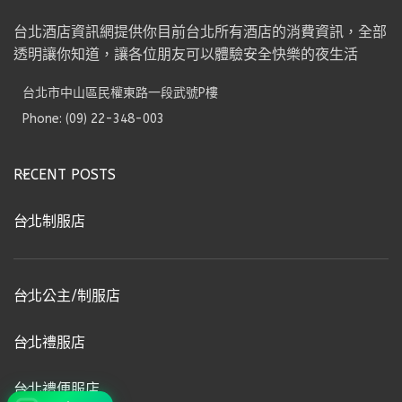
台北酒店資訊網提供你目前台北所有酒店的消費資訊，全部
透明讓你知道，讓各位朋友可以體驗安全快樂的夜生活
台北市中山區民權東路一段武號P樓
Phone: (09) 22-348-003
RECENT POSTS
台北制服店
台北公主/制服店
台北禮服店
台北禮便服店