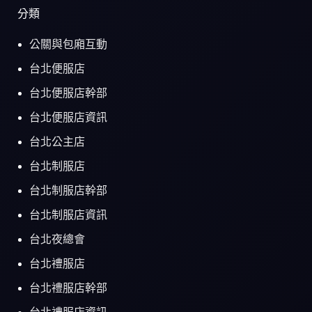
分類
公關與包廂互動
台北便服店
台北便服店幹部
台北便服店資訊
台北公主店
台北制服店
台北制服店幹部
台北制服店資訊
台北夜總會
台北禮服店
台北禮服店幹部