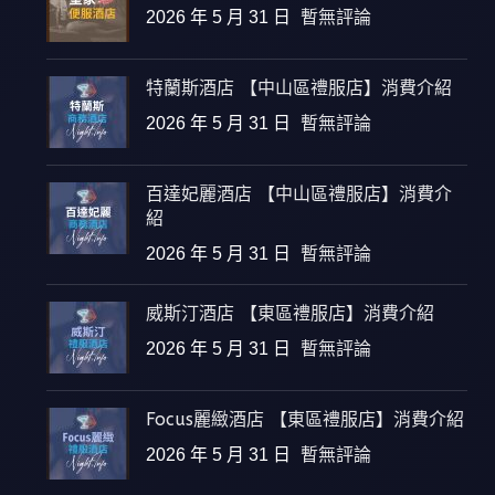
2026 年 5 月 31 日
暫無評論
特蘭斯酒店 【中山區禮服店】消費介紹
2026 年 5 月 31 日
暫無評論
百達妃麗酒店 【中山區禮服店】消費介
紹
2026 年 5 月 31 日
暫無評論
威斯汀酒店 【東區禮服店】消費介紹
2026 年 5 月 31 日
暫無評論
Focus麗緻酒店 【東區禮服店】消費介紹
2026 年 5 月 31 日
暫無評論