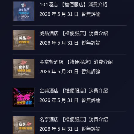
101酒店 【禮便服店】消費介紹
2026 年 5 月 31 日
暫無評論
威晶酒店 【禮便服店】消費介紹
2026 年 5 月 31 日
暫無評論
金拿督酒店 【禮便服店】消費介紹
2026 年 5 月 31 日
暫無評論
金典酒店 【禮便服店】消費介紹
2026 年 5 月 31 日
暫無評論
名亨酒店 【禮便服店】消費介紹
2026 年 5 月 31 日
暫無評論