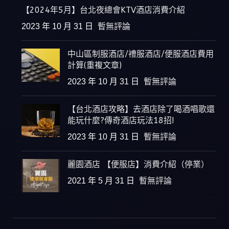
【2024年5月】台北夜總會KTV酒店消費介紹
2023 年 10 月 31 日
暫無評論
中山區制服酒店/禮服酒店/便服酒店費用
計算(重複文章)
2023 年 10 月 31 日
暫無評論
【台北酒店攻略】去酒店除了喝酒唱歌還
能玩什麼?傳奇酒店玩法18招!
2023 年 10 月 31 日
暫無評論
麗園酒店 【便服店】消費介紹（停業）
2021 年 5 月 31 日
暫無評論