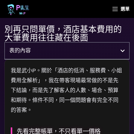
選單
別再只問單價，酒店基本費用的
大筆費用往往藏在後面
表的內容
我是武小P。關於「酒店的低消、服務費、小姐
費用全解析」，我在帶客現場最常做的不是先
下結論，而是先了解客人的人數、場合、預算
和期待。條件不同，同一個問題會有完全不同
的答案。
先看完整帳單，不只看單一價格