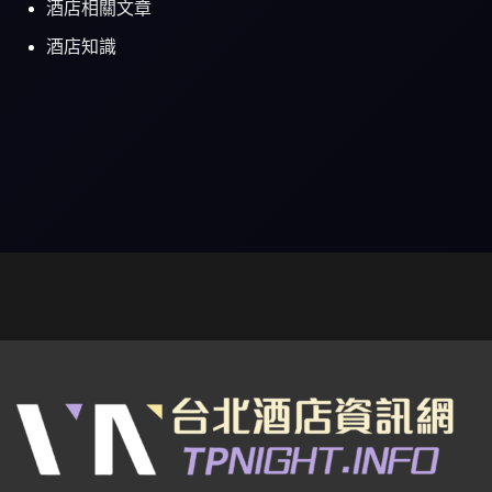
酒店相關文章
酒店知識