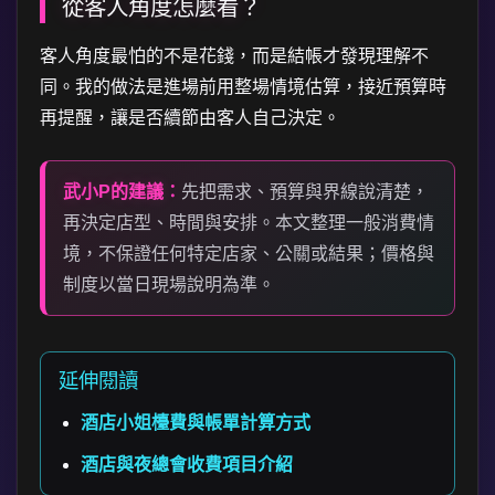
從客人角度怎麼看？
客人角度最怕的不是花錢，而是結帳才發現理解不
同。我的做法是進場前用整場情境估算，接近預算時
再提醒，讓是否續節由客人自己決定。
武小P的建議：
先把需求、預算與界線說清楚，
再決定店型、時間與安排。本文整理一般消費情
境，不保證任何特定店家、公關或結果；價格與
制度以當日現場說明為準。
延伸閱讀
酒店小姐檯費與帳單計算方式
酒店與夜總會收費項目介紹