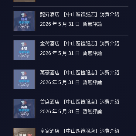
龍昇酒店 【中山區禮服店】消費介紹
2026 年 5 月 31 日
暫無評論
金荷酒店 【中山區禮服店】消費介紹
2026 年 5 月 31 日
暫無評論
萬豪酒店 【中山區禮服店】消費介紹
2026 年 5 月 31 日
暫無評論
首席酒店 【中山區禮服店】消費介紹
2026 年 5 月 31 日
暫無評論
皇家酒店 【中山區禮服店】消費介紹