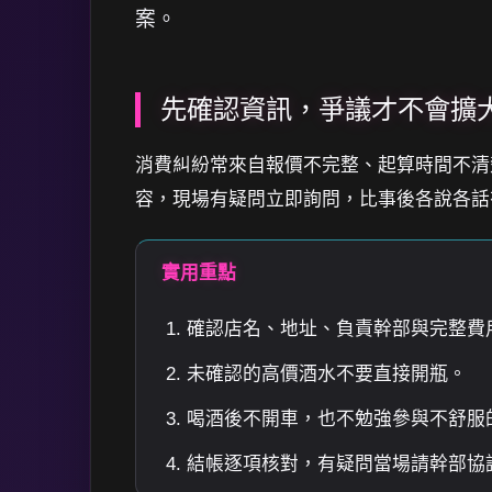
案。
先確認資訊，爭議才不會擴
消費糾紛常來自報價不完整、起算時間不清
容，現場有疑問立即詢問，比事後各說各話
實用重點
確認店名、地址、負責幹部與完整費
未確認的高價酒水不要直接開瓶。
喝酒後不開車，也不勉強參與不舒服
結帳逐項核對，有疑問當場請幹部協