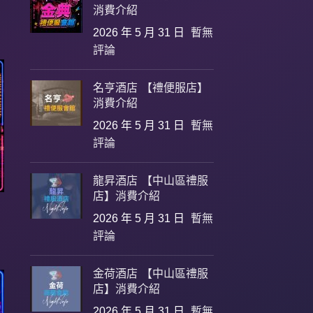
消費介紹
2026 年 5 月 31 日
暫無
評論
名亨酒店 【禮便服店】
消費介紹
2026 年 5 月 31 日
暫無
評論
龍昇酒店 【中山區禮服
店】消費介紹
2026 年 5 月 31 日
暫無
評論
金荷酒店 【中山區禮服
店】消費介紹
2026 年 5 月 31 日
暫無