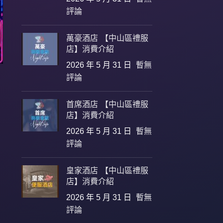
評論
萬豪酒店 【中山區禮服
店】消費介紹
2026 年 5 月 31 日
暫無
評論
首席酒店 【中山區禮服
店】消費介紹
2026 年 5 月 31 日
暫無
評論
皇家酒店 【中山區禮服
店】消費介紹
2026 年 5 月 31 日
暫無
評論