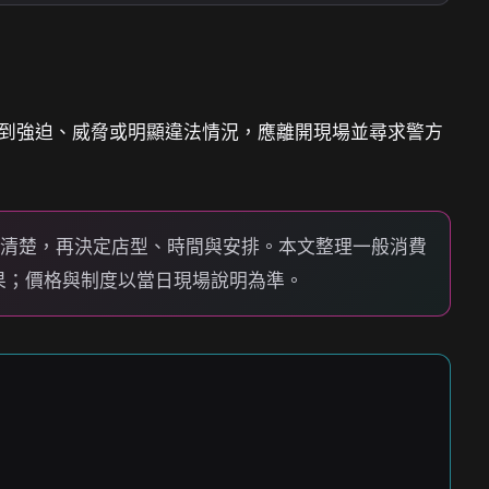
到強迫、威脅或明顯違法情況，應離開現場並尋求警方
說清楚，再決定店型、時間與安排。本文整理一般消費
果；價格與制度以當日現場說明為準。