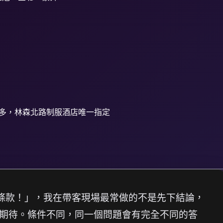
多，林森北路制服酒店唯一指定
條款！」，我在帶客現場最常做的不是先下結論，
期待。條件不同，同一個問題會有完全不同的答