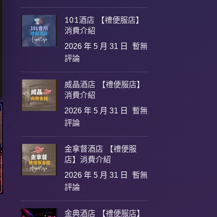
101酒店 【禮便服店】
消費介紹
2026 年 5 月 31 日
暫無
評論
威晶酒店 【禮便服店】
消費介紹
2026 年 5 月 31 日
暫無
評論
金拿督酒店 【禮便服
店】消費介紹
2026 年 5 月 31 日
暫無
評論
金典酒店 【禮便服店】