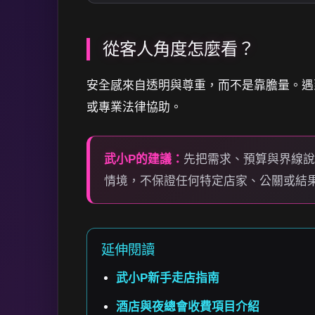
從客人角度怎麼看？
安全感來自透明與尊重，而不是靠膽量。遇
或專業法律協助。
武小P的建議：
先把需求、預算與界線
情境，不保證任何特定店家、公關或結
延伸閱讀
武小P新手走店指南
酒店與夜總會收費項目介紹