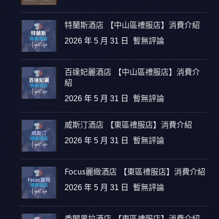
特蘭斯酒店 【中山區禮服店】消費介紹
2026 年 5 月 31 日
暫無評論
百達妃麗酒店 【中山區禮服店】消費介
紹
2026 年 5 月 31 日
暫無評論
威斯汀酒店 【東區禮服店】消費介紹
2026 年 5 月 31 日
暫無評論
Focus麗緻酒店 【東區禮服店】消費介紹
2026 年 5 月 31 日
暫無評論
香閣里拉酒店 【東區禮服店】消費介紹