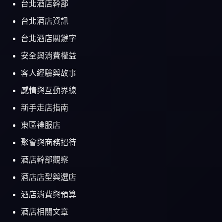
台北酒店幹部
台北酒店資訊
台北酒店關鍵字
安全與消費權益
客人經驗與故事
感情與互動界線
新手走店指南
東區禮服店
聚會與商務招待
酒店幹部觀察
酒店店型與選店
酒店消費與預算
酒店相關文章