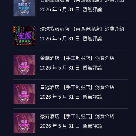
2026 年 5 月 31 日
暫無評論
環球紫藤酒店 【東區禮服店】消費介紹
2026 年 5 月 31 日
暫無評論
金聰酒店 【手工制服店】消費介紹
2026 年 5 月 31 日
暫無評論
皇冠酒店 【手工制服店】消費介紹
2026 年 5 月 31 日
暫無評論
豪昇酒店 【手工制服店】消費介紹
2026 年 5 月 31 日
暫無評論