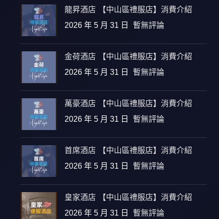
龍昇酒店 【中山區禮服店】消費介紹
2026 年 5 月 31 日
暫無評論
金荷酒店 【中山區禮服店】消費介紹
2026 年 5 月 31 日
暫無評論
萬豪酒店 【中山區禮服店】消費介紹
2026 年 5 月 31 日
暫無評論
首席酒店 【中山區禮服店】消費介紹
2026 年 5 月 31 日
暫無評論
皇家酒店 【中山區禮服店】消費介紹
2026 年 5 月 31 日
暫無評論