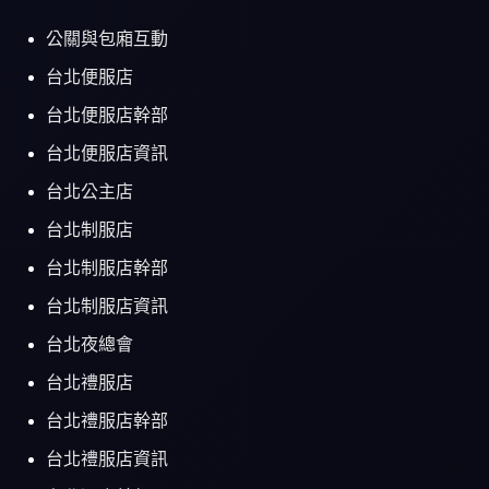
公關與包廂互動
台北便服店
台北便服店幹部
台北便服店資訊
台北公主店
台北制服店
台北制服店幹部
台北制服店資訊
台北夜總會
台北禮服店
台北禮服店幹部
台北禮服店資訊