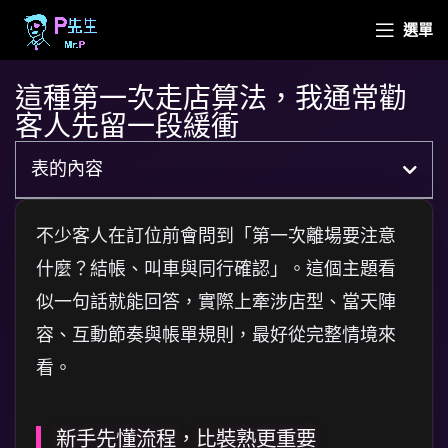
選單
這種第一次走店算法，我通常勸
客人先留一段緩衝
表的內容
不少客人在訂位前會問到「第一次離場要注意
什麼？結帳、叫車與同行確認」。這個主題看
似一句話就能回答，實際上牽涉店型、當天陣
容、互動節奏與帳單規則，最好從完整情境來
看。
新手先懂流程，比裝熟更重要