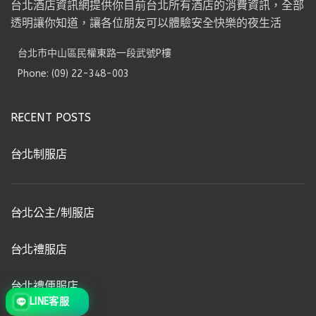
台北酒店資訊網提供你目前台北所有酒店的消費資訊，全部
透明讓你知道，讓各位朋友可以體驗安全快樂的夜生活
台北市中山區民權東路一段武號P樓
Phone: (09) 22-348-003
RECENT POSTS
台北制服店
台北公主/制服店
台北禮服店
台北禮便服店
LINE客服