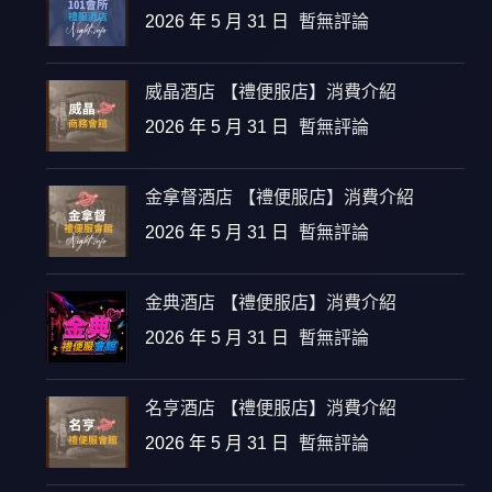
2026 年 5 月 31 日
暫無評論
威晶酒店 【禮便服店】消費介紹
2026 年 5 月 31 日
暫無評論
金拿督酒店 【禮便服店】消費介紹
2026 年 5 月 31 日
暫無評論
金典酒店 【禮便服店】消費介紹
2026 年 5 月 31 日
暫無評論
名亨酒店 【禮便服店】消費介紹
2026 年 5 月 31 日
暫無評論