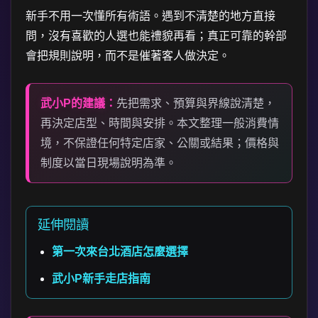
新手不用一次懂所有術語。遇到不清楚的地方直接
問，沒有喜歡的人選也能禮貌再看；真正可靠的幹部
會把規則說明，而不是催著客人做決定。
武小P的建議：
先把需求、預算與界線說清楚，
再決定店型、時間與安排。本文整理一般消費情
境，不保證任何特定店家、公關或結果；價格與
制度以當日現場說明為準。
延伸閱讀
第一次來台北酒店怎麼選擇
武小P新手走店指南