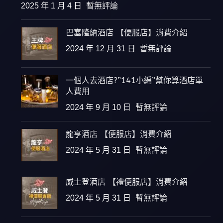
2025 年 1 月 4 日
暫無評論
巴塞隆納酒店 【便服店】消費介紹
2024 年 12 月 31 日
暫無評論
一個人去酒店?”141小編”幫你算酒店單
人費用
2024 年 9 月 10 日
暫無評論
龍亨酒店 【便服店】消費介紹
2024 年 5 月 31 日
暫無評論
威士登酒店 【禮便服店】消費介紹
2024 年 5 月 31 日
暫無評論