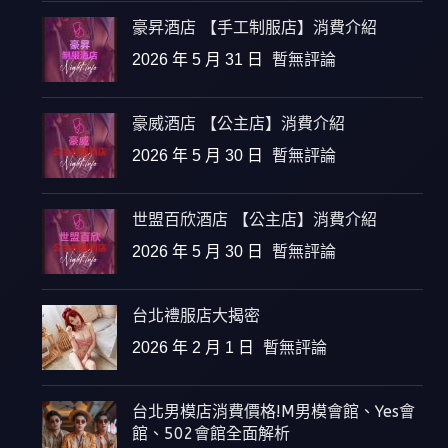
豪昇酒店 【手工制服店】消費介紹
2026 年 5 月 31 日
暫無評論
豪威酒店 【公主店】消費介紹
2026 年 5 月 30 日
暫無評論
世盟百欣酒店 【公主店】消費介紹
2026 年 5 月 30 日
暫無評論
台北禮服店大揭密
2026 年 2 月 1 日
暫無評論
台北男模店消費價格!M男模會館、Yes會
館、502會館全面解析