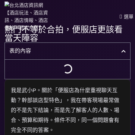
選單
熱門不等於合拍，便服店更該看
當天陣容
表的內容
我是武小P。關於「便服店為什麼重視聊天互
動？幹部談店型特色」，我在帶客現場最常做
的不是先下結論，而是先了解客人的人數、場
合、預算和期待。條件不同，同一個問題會有
完全不同的答案。