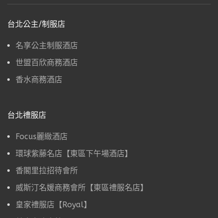
台北公主/制服店
名享公主制服酒店
世盟百欣商務酒店
香水商務酒店
台北禮服店
Focus麗緻酒店
環球紫藤名店【東區下午場酒店】
香閣里拉招待會所
威斯汀名媛商務會所【東區禮服名店】
皇家禮服店【Royal】