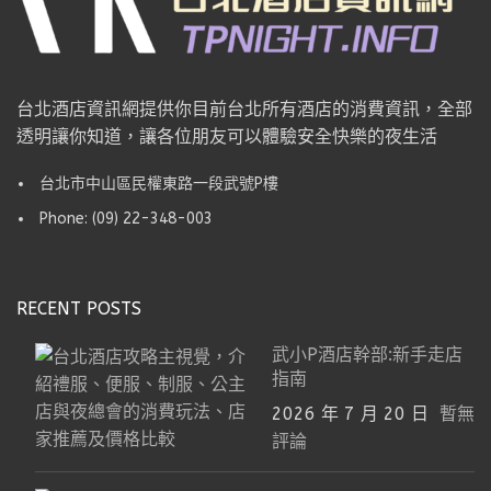
台北酒店資訊網提供你目前台北所有酒店的消費資訊，全部
透明讓你知道，讓各位朋友可以體驗安全快樂的夜生活
台北市中山區民權東路一段武號P樓
Phone: (09) 22-348-003
RECENT POSTS
武小P酒店幹部:新手走店
指南
2026 年 7 月 20 日
暫無
評論