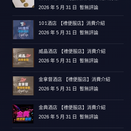
2026 年 5 月 31 日
暫無評論
101酒店 【禮便服店】消費介紹
2026 年 5 月 31 日
暫無評論
威晶酒店 【禮便服店】消費介紹
2026 年 5 月 31 日
暫無評論
金拿督酒店 【禮便服店】消費介紹
2026 年 5 月 31 日
暫無評論
金典酒店 【禮便服店】消費介紹
2026 年 5 月 31 日
暫無評論