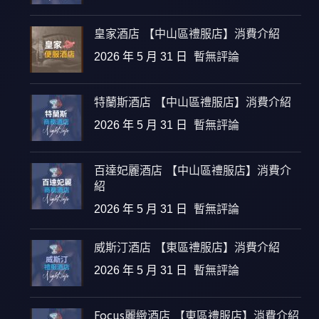
皇家酒店 【中山區禮服店】消費介紹
2026 年 5 月 31 日
暫無評論
特蘭斯酒店 【中山區禮服店】消費介紹
2026 年 5 月 31 日
暫無評論
百達妃麗酒店 【中山區禮服店】消費介
紹
2026 年 5 月 31 日
暫無評論
威斯汀酒店 【東區禮服店】消費介紹
2026 年 5 月 31 日
暫無評論
Focus麗緻酒店 【東區禮服店】消費介紹