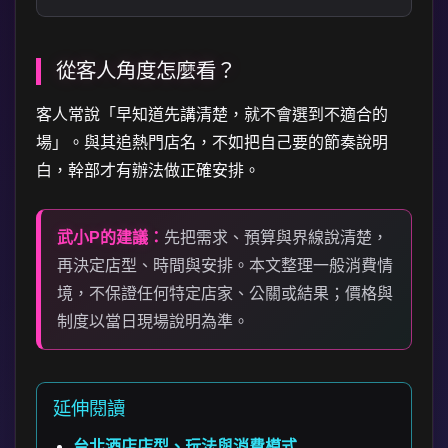
從客人角度怎麼看？
客人常說「早知道先講清楚，就不會選到不適合的
場」。與其追熱門店名，不如把自己要的節奏說明
白，幹部才有辦法做正確安排。
武小P的建議：
先把需求、預算與界線說清楚，
再決定店型、時間與安排。本文整理一般消費情
境，不保證任何特定店家、公關或結果；價格與
制度以當日現場說明為準。
延伸閱讀
台北酒店店型、玩法與消費模式