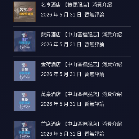
名亨酒店 【禮便服店】消費介紹
2026 年 5 月 31 日
暫無評論
龍昇酒店 【中山區禮服店】消費介紹
2026 年 5 月 31 日
暫無評論
金荷酒店 【中山區禮服店】消費介紹
2026 年 5 月 31 日
暫無評論
萬豪酒店 【中山區禮服店】消費介紹
2026 年 5 月 31 日
暫無評論
首席酒店 【中山區禮服店】消費介紹
2026 年 5 月 31 日
暫無評論