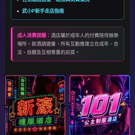
武小P新手走店指南
成人消費提醒：
酒店屬於成年人的付費陪侍娛樂
場所。飲酒請適量，所有互動應建立在成年、合
法、自願及互相尊重的前提。