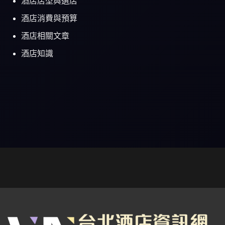
酒店店型與選店
酒店消費與預算
酒店相關文章
酒店知識