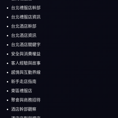
台北禮服店幹部
台北禮服店資訊
台北酒店幹部
台北酒店資訊
台北酒店關鍵字
安全與消費權益
客人經驗與故事
感情與互動界線
新手走店指南
東區禮服店
聚會與商務招待
酒店幹部觀察