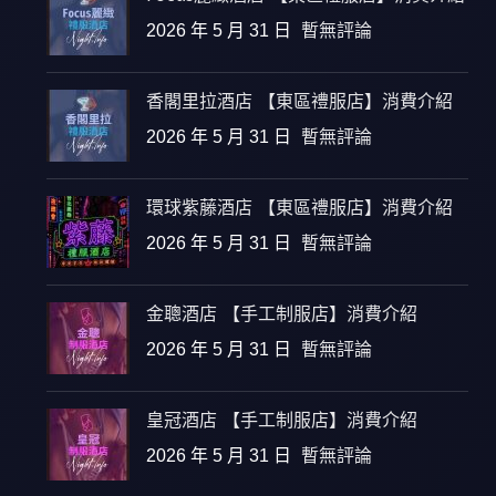
2026 年 5 月 31 日
暫無評論
香閣里拉酒店 【東區禮服店】消費介紹
2026 年 5 月 31 日
暫無評論
環球紫藤酒店 【東區禮服店】消費介紹
2026 年 5 月 31 日
暫無評論
金聰酒店 【手工制服店】消費介紹
2026 年 5 月 31 日
暫無評論
皇冠酒店 【手工制服店】消費介紹
2026 年 5 月 31 日
暫無評論