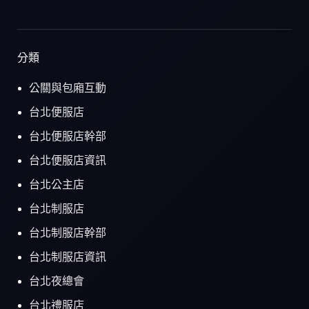
分類
公關與包廂互動
台北便服店
台北便服店幹部
台北便服店資訊
台北公主店
台北制服店
台北制服店幹部
台北制服店資訊
台北夜總會
台北禮服店