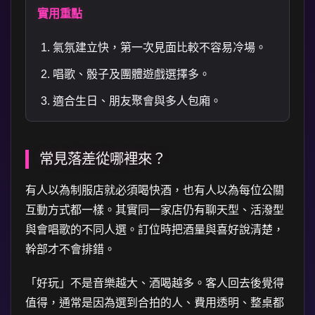
實用重點
氣氛建立快，第一次見面比較不容易冷場。
唱歌、骰子及團體遊戲選擇多。
適合生日、朋友聚會與多人包廂。
常見落差從哪裡來？
有人以為制服店就必須喝快酒，也有人以為每位公關
互動方式都一樣。其實同一家店仍有聊天型、活潑型
與會唱歌的不同人選。訂位時把酒量與喜好說清楚，
幹部才不會排錯。
「好玩」不是音樂越大、酒喝越多。客人回去後覺得
值得，通常是因為選到合拍的人、費用透明、整桌都