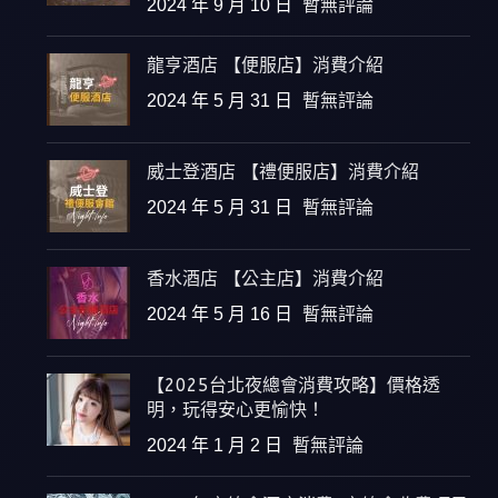
2024 年 9 月 10 日
暫無評論
龍亨酒店 【便服店】消費介紹
2024 年 5 月 31 日
暫無評論
威士登酒店 【禮便服店】消費介紹
2024 年 5 月 31 日
暫無評論
香水酒店 【公主店】消費介紹
2024 年 5 月 16 日
暫無評論
【2025台北夜總會消費攻略】價格透
明，玩得安心更愉快！
2024 年 1 月 2 日
暫無評論