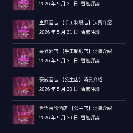
2026 年 5 月 31 日
暫無評論
皇冠酒店 【手工制服店】消費介紹
2026 年 5 月 31 日
暫無評論
豪昇酒店 【手工制服店】消費介紹
2026 年 5 月 31 日
暫無評論
豪威酒店 【公主店】消費介紹
2026 年 5 月 30 日
暫無評論
世盟百欣酒店 【公主店】消費介紹
2026 年 5 月 30 日
暫無評論