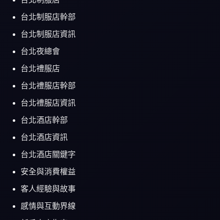
台北制服店幹部
台北制服店資訊
台北夜總會
台北禮服店
台北禮服店幹部
台北禮服店資訊
台北酒店幹部
台北酒店資訊
台北酒店關鍵字
安全與消費權益
客人經驗與故事
感情與互動界線