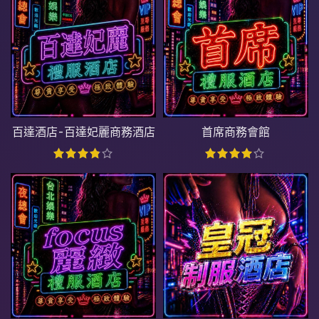
百達酒店-百達妃麗商務酒店
首席商務會館