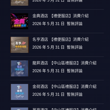
2026 年 5 月 31 日
暫無評論
金典酒店 【禮便服店】消費介紹
2026 年 5 月 31 日
暫無評論
名亨酒店 【禮便服店】消費介紹
2026 年 5 月 31 日
暫無評論
龍昇酒店 【中山區禮服店】消費介紹
2026 年 5 月 31 日
暫無評論
金荷酒店 【中山區禮服店】消費介紹
2026 年 5 月 31 日
暫無評論