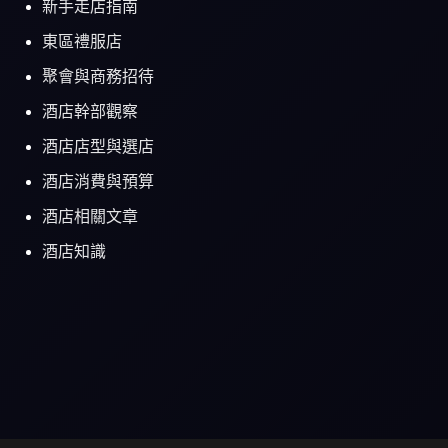
新手走店指南
東區禮服店
聚會與商務招待
酒店幹部觀察
酒店店型與選店
酒店消費與預算
酒店相關文章
酒店知識