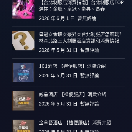
【台北制服店消費指南】台北制服店TOP
選擇：金聰、皇冠、豪昇、長春
2026 年 6 月 1 日
暫無評論
皇冠☆金聰☆豪昇☆台北制服店怎麼玩?
林森北路三大制服酒店資訊和消費情報
2026 年 5 月 31 日
暫無評論
101酒店 【禮便服店】消費介紹
2026 年 5 月 31 日
暫無評論
威晶酒店 【禮便服店】消費介紹
2026 年 5 月 31 日
暫無評論
金拿督酒店 【禮便服店】消費介紹