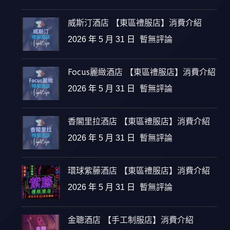
威斯汀酒店 【東區禮服店】消費介紹
2026 年 5 月 31 日
暫無評論
Focus麗緻酒店 【東區禮服店】消費介紹
2026 年 5 月 31 日
暫無評論
香閣里拉酒店 【東區禮服店】消費介紹
2026 年 5 月 31 日
暫無評論
環球紫藤酒店 【東區禮服店】消費介紹
2026 年 5 月 31 日
暫無評論
金聰酒店 【手工制服店】消費介紹