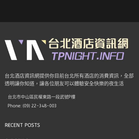
台北酒店資訊網提供你目前台北所有酒店的消費資訊，全部
透明讓你知道，讓各位朋友可以體驗安全快樂的夜生活
台北市中山區民權東路一段武號P樓
Phone: (09) 22-348-003
RECENT POSTS