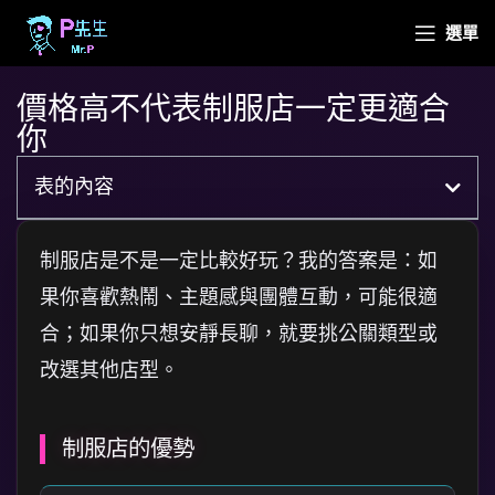
選單
價格高不代表制服店一定更適合
你
表的內容
制服店是不是一定比較好玩？我的答案是：如
果你喜歡熱鬧、主題感與團體互動，可能很適
合；如果你只想安靜長聊，就要挑公關類型或
改選其他店型。
制服店的優勢