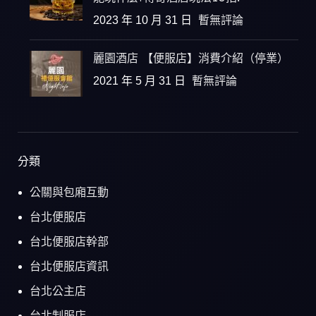
2023 年 10 月 31 日
暫無評論
麗園酒店 【便服店】消費介紹（停業）
2021 年 5 月 31 日
暫無評論
分類
公關與包廂互動
台北便服店
台北便服店幹部
台北便服店資訊
台北公主店
台北制服店