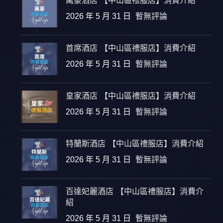
萬豪酒店 【中山區禮服店】消費介紹
2026 年 5 月 31 日
暫無評論
首席酒店 【中山區禮服店】消費介紹
2026 年 5 月 31 日
暫無評論
皇家酒店 【中山區禮服店】消費介紹
2026 年 5 月 31 日
暫無評論
特蘭斯酒店 【中山區禮服店】消費介紹
2026 年 5 月 31 日
暫無評論
百達妃麗酒店 【中山區禮服店】消費介
紹
2026 年 5 月 31 日
暫無評論