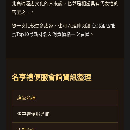
北高端酒店文化的人來說，也算是相當具有代表性的
店型之一。
想一次比較更多店家，也可以延伸閱讀
台北酒店推
薦Top10最新排名＆消費價格一次看懂
。
名亨禮便服會館資訊整理
店家名稱
名亨禮便服會館