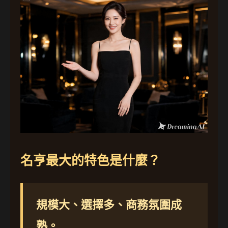
名亨最大的特色是什麼？
規模大、選擇多、商務氛圍成
熟。