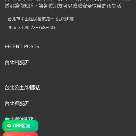
透明讓你知道，讓各位朋友可以體驗安全快樂的夜生活
台北市中山區民權東路一段武號P樓
Phone: (09) 22-348-003
RECENT POSTS
台北制服店
台北公主/制服店
台北禮服店
台北禮便服店
LINE客服