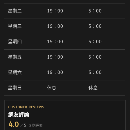
星期二
19：00
5：00
星期三
19：00
5：00
星期四
19：00
5：00
星期五
19：00
5：00
星期六
19：00
5：00
星期日
休息
休息
CUSTOMER REVIEWS
網友評論
4.0
／5
5 則評價