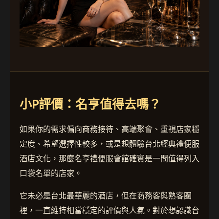
小P評價：名亨值得去嗎？
如果你的需求偏向商務接待、高端聚會、重視店家穩
定度、希望選擇性較多，或是想體驗台北經典禮便服
酒店文化，那麼名亨禮便服會館確實是一間值得列入
口袋名單的店家。
它未必是台北最華麗的酒店，但在商務客與熟客圈
裡，一直維持相當穩定的評價與人氣。對於想認識台