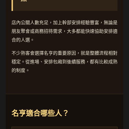
店內公關人數充足，加上幹部安排經驗豐富，無論是
朋友聚會或商務招待需求，大多都能快速協助安排適
合的人選。
不少熟客會選擇名亨的重要原因，就是整體流程相對
穩定。從進場、安排包廂到後續服務，都有比較成熟
的制度。
名亨適合哪些人？