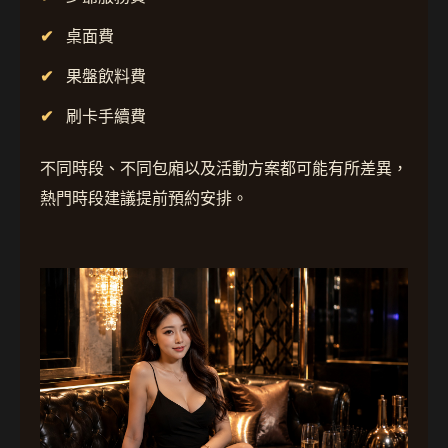
桌面費
果盤飲料費
刷卡手續費
不同時段、不同包廂以及活動方案都可能有所差異，
熱門時段建議提前預約安排。