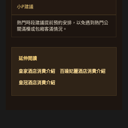
小P建議
熱門時段建議提前預約安排，以免遇到熱門公
關滿檯或包廂客滿情況。
延伸閱讀
皇家酒店消費介紹
百達妃麗酒店消費介紹
皇冠酒店消費介紹