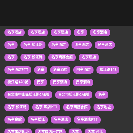
名亨酒店
名亨酒店
名亨酒店
名亨
名亨酒店
名亨
名亨 松江路
名亨酒店
明亨酒店
民亨酒店
名亨
名亨 松江路
名亨商務會館
名亨酒店
名亨酒店PTT
名享
名享酒店
明亨酒店
松江路148
松江路148號
民亨
民亨酒店
民享酒店
台北市中山區松江路148號
台北市松江路148號
名亨
名亨 松江路
名亨 酒店PTT
名亨商務會館
名亨地址
名亨會館
名亨松江
名亨酒店
名亨酒店PTT
名亨酒店地址
名亨酒店松江路
名享
名享 台北