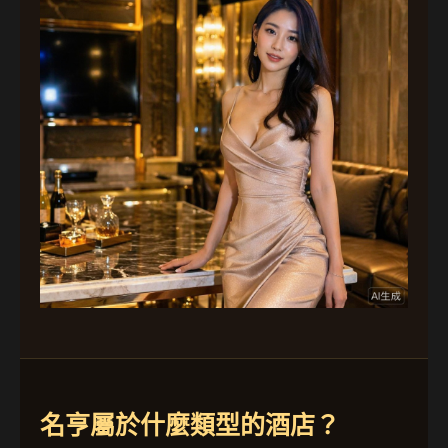
名亨屬於什麼類型的酒店？