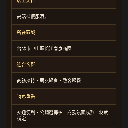
店型定位
高端禮便服酒店
所在區域
台北市中山區松江南京商圈
適合客群
商務接待、朋友聚會、熟客聚餐
特色重點
交通便利、公關選擇多、商務氛圍成熟、制度
穩定