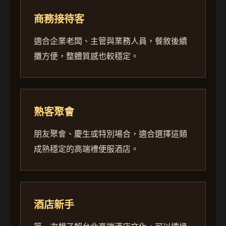
商務接待客
適合企業老闆、主管與業務人員，餐敘後續
攤方便，整體質感也較穩定。
熟客聚會
朋友聚會、慶生或特別場合，適合選擇這類
成熟穩定的高端禮便服酒店。
酒店新手