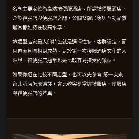
名亨主要定位為高端禮便服酒店。所謂禮便服酒店，
介於禮服店與便服店之間，公關整體形象與互動品質
通常都維持在較高水準。
這類型店家最大的特色就是選擇性多、客群穩定，而
且包廂氛圍相對成熟。對於第一次接觸酒店文化的人
來說，禮便服店通常也是比較容易接受的類型。
如果你還在比較不同店型，也可以先參考
第一次來
台北酒店怎麼選擇
，會比較容易掌握禮服店、便服店
與禮便服店的差異。