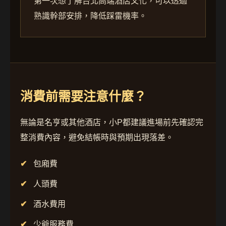
第一次想了解台北高端酒店文化，可以透過
熟識幹部安排，降低踩雷機率。
消費前需要注意什麼？
無論是名亨或其他酒店，小P都建議進場前先確認完
整消費內容，避免結帳時與預期出現落差。
包廂費
人頭費
酒水費用
少爺服務費