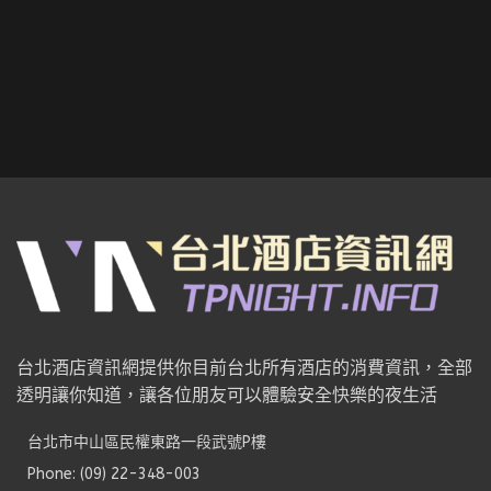
台北酒店資訊網提供你目前台北所有酒店的消費資訊，全部
透明讓你知道，讓各位朋友可以體驗安全快樂的夜生活
台北市中山區民權東路一段武號P樓
Phone: (09) 22-348-003