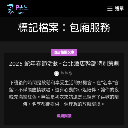
選單
標記檔案：包廂服務
酒店相關文章
2025 蛇年春節活動-台北酒店幹部特別策劃
熊熊梨
下班後的時間是放鬆和享受生活的好機會。在“名享”會
館，不僅能盡情歡唱，還有心動的小姐陪伴，讓你的夜
晚充滿紛紅色。無論是初次來訪還是已經有了喜歡的陪
侍，名享都能提供一個理想的放鬆環境。
繼續閱讀