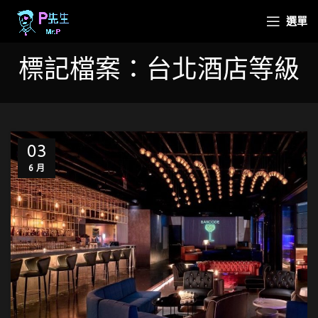
選單
標記檔案：台北酒店等級
03
6 月