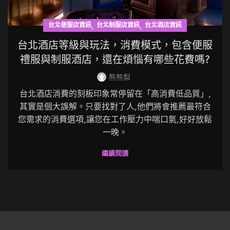
,
,
台北便服店資訊
台北制服店資訊
台北酒店資訊
台北酒店等級與玩法，消費模式，包含便服
禮服與制服酒店，還在煩惱有哪些花費嗎?
熊熊梨
台北酒店消費的刻板印象常停留在「高消費低品質」,
其實是個大誤解。只要找對了人,他們將會推薦最符合
您需求的消費選項,讓您在工作壓力中喘口氣,好好放鬆
一晚。
繼續閱讀