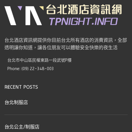
台北酒店資訊網提供你目前台北所有酒店的消費資訊，全部
透明讓你知道，讓各位朋友可以體驗安全快樂的夜生活
台北市中山區民權東路一段武號P樓
Phone: (09) 22-348-003
RECENT POSTS
台北制服店
台北公主/制服店