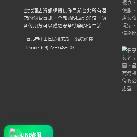
台北酒店資訊網提供你目前台北所有酒
店的消費資訊，全部透明讓你知道，讓
各位朋友可以體驗安全快樂的夜生活
台北市中山區民權東路一段武號P樓
Phone: (09) 22-348-003
LINE客服