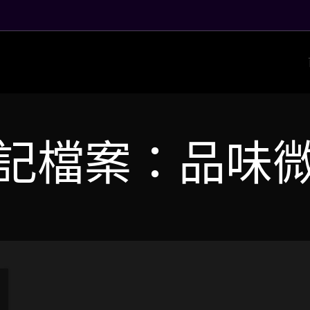
記檔案：品味