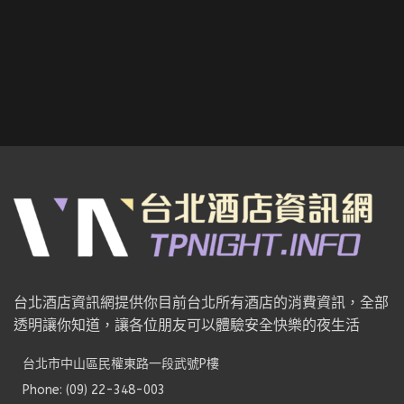
台北酒店資訊網提供你目前台北所有酒店的消費資訊，全部
透明讓你知道，讓各位朋友可以體驗安全快樂的夜生活
台北市中山區民權東路一段武號P樓
Phone: (09) 22-348-003