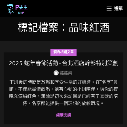
選單
標記檔案：品味紅酒
酒店相關文章
2025 蛇年春節活動-台北酒店幹部特別策劃
熊熊梨
下班後的時間是放鬆和享受生活的好機會。在“名享”會
館，不僅能盡情歡唱，還有心動的小姐陪伴，讓你的夜
晚充滿紛紅色。無論是初次來訪還是已經有了喜歡的陪
侍，名享都能提供一個理想的放鬆環境。
繼續閱讀