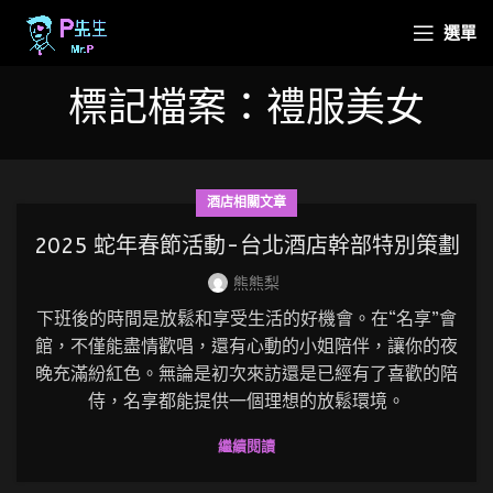
選單
標記檔案：禮服美女
酒店相關文章
2025 蛇年春節活動-台北酒店幹部特別策劃
熊熊梨
下班後的時間是放鬆和享受生活的好機會。在“名享”會
館，不僅能盡情歡唱，還有心動的小姐陪伴，讓你的夜
晚充滿紛紅色。無論是初次來訪還是已經有了喜歡的陪
侍，名享都能提供一個理想的放鬆環境。
繼續閱讀