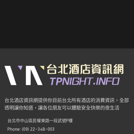
台北酒店資訊網提供你目前台北所有酒店的消費資訊，全部
透明讓你知道，讓各位朋友可以體驗安全快樂的夜生活
台北市中山區民權東路一段武號P樓
Phone: (09) 22-348-003