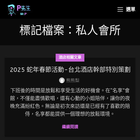
選單
標記檔案：私人會所
酒店相關文章
2025 蛇年春節活動-台北酒店幹部特別策劃
熊熊梨
下班後的時間是放鬆和享受生活的好機會。在“名享”會
館，不僅能盡情歡唱，還有心動的小姐陪伴，讓你的夜
晚充滿紛紅色。無論是初次來訪還是已經有了喜歡的陪
侍，名享都能提供一個理想的放鬆環境。
繼續閱讀