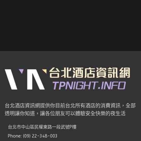
台北酒店資訊網提供你目前台北所有酒店的消費資訊，全部
透明讓你知道，讓各位朋友可以體驗安全快樂的夜生活
台北市中山區民權東路一段武號P樓
Phone: (09) 22-348-003