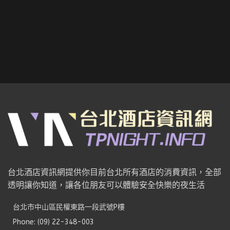
台北酒店資訊網提供你目前台北所有酒店的消費資訊，全部
透明讓你知道，讓各位朋友可以體驗安全快樂的夜生活
台北市中山區民權東路一段武號P樓
Phone: (09) 22-348-003