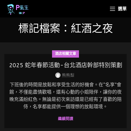
選單
標記檔案：紅酒之夜
酒店相關文章
2025 蛇年春節活動-台北酒店幹部特別策劃
熊熊梨
下班後的時間是放鬆和享受生活的好機會。在“名享”會
館，不僅能盡情歡唱，還有心動的小姐陪伴，讓你的夜
晚充滿紛紅色。無論是初次來訪還是已經有了喜歡的陪
侍，名享都能提供一個理想的放鬆環境。
繼續閱讀