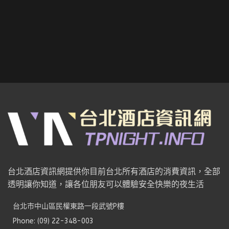
台北酒店資訊網提供你目前台北所有酒店的消費資訊，全部
透明讓你知道，讓各位朋友可以體驗安全快樂的夜生活
台北市中山區民權東路一段武號P樓
Phone: (09) 22-348-003