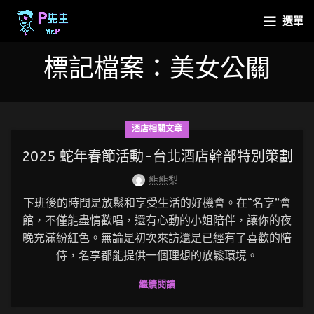
選單
標記檔案：美女公關
酒店相關文章
2025 蛇年春節活動-台北酒店幹部特別策劃
熊熊梨
下班後的時間是放鬆和享受生活的好機會。在“名享”會
館，不僅能盡情歡唱，還有心動的小姐陪伴，讓你的夜
晚充滿紛紅色。無論是初次來訪還是已經有了喜歡的陪
侍，名享都能提供一個理想的放鬆環境。
繼續閱讀