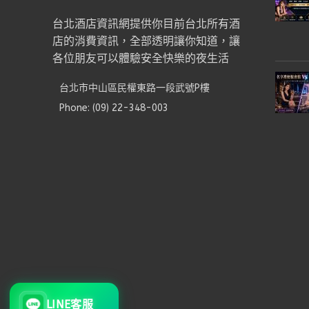
台北酒店資訊網提供你目前台北所有酒
店的消費資訊，全部透明讓你知道，讓
各位朋友可以體驗安全快樂的夜生活
台北市中山區民權東路一段武號P樓
Phone: (09) 22-348-003
LINE客服