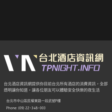
台北酒店資訊網提供你目前台北所有酒店的消費資訊，全部
透明讓你知道，讓各位朋友可以體驗安全快樂的夜生活
台北市中山區民權東路一段武號P樓
Phone: (09) 22-348-003