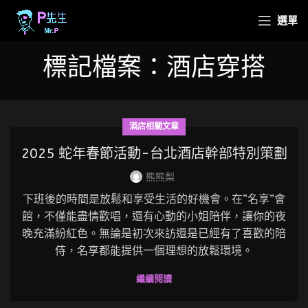
選單
標記檔案：酒店穿搭
酒店相關文章
2025 蛇年春節活動-台北酒店幹部特別策劃
熊熊梨
下班後的時間是放鬆和享受生活的好機會。在“名享”會
館，不僅能盡情歡唱，還有心動的小姐陪伴，讓你的夜
晚充滿紛紅色。無論是初次來訪還是已經有了喜歡的陪
侍，名享都能提供一個理想的放鬆環境。
繼續閱讀