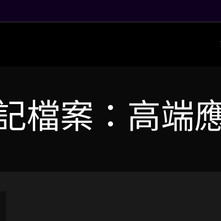
記檔案：高端