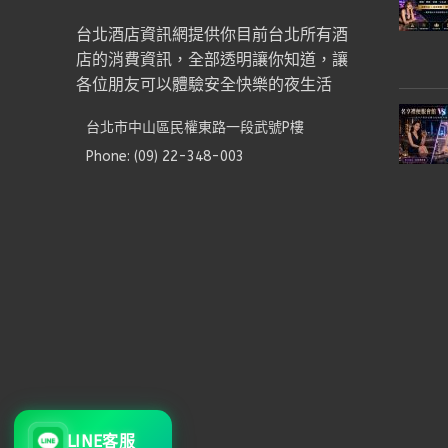
台北酒店資訊網提供你目前台北所有酒
店的消費資訊，全部透明讓你知道，讓
各位朋友可以體驗安全快樂的夜生活
台北市中山區民權東路一段武號P樓
Phone: (09) 22-348-003
LINE客服